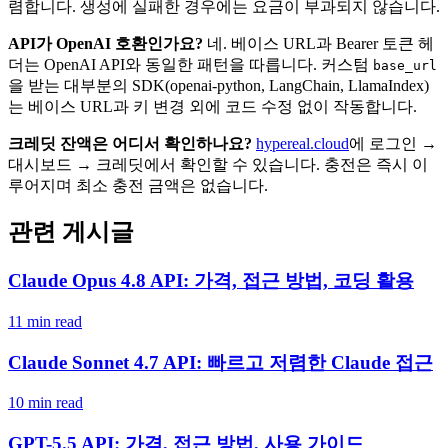
렴합니다. 생성에 실패한 경우에는 요금이 부과되지 않습니다.
API가 OpenAI 호환인가요?
네. 베이스 URL과 Bearer 토큰 헤
더는 OpenAI API와 동일한 패턴을 따릅니다. 커스텀
base_url
을 받는 대부분의 SDK(openai-python, LangChain, LlamaIndex)
는 베이스 URL과 키 변경 외에 코드 수정 없이 작동합니다.
크레딧 잔액은 어디서 확인하나요?
hypereal.cloud
에 로그인 →
대시보드 → 크레딧에서 확인할 수 있습니다. 충전은 즉시 이
루어지며 최소 충전 금액은 없습니다.
관련 게시글
Claude Opus 4.8 API: 가격, 접근 방법, 코딩 활용
11 min read
Claude Sonnet 4.7 API: 빠르고 저렴한 Claude 접근
10 min read
GPT-5.5 API: 가격, 접근 방법, 사용 가이드