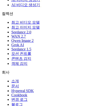
AI 비디오 생성기
컬렉션
최고 비디오 모델
최고 이미지 모델
Seedance 2.0
WAN 2.7
Qwen Image 2
Grok AI
Seedance 1.5
모션 컨트롤
콘텐츠 감지
객체 감지
회사
소개
문서
Hypereal SDK
Cookbook
변경 로그
블로그