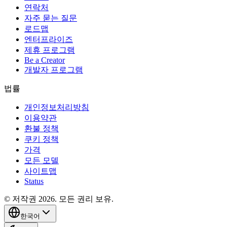
연락처
자주 묻는 질문
로드맵
엔터프라이즈
제휴 프로그램
Be a Creator
개발자 프로그램
법률
개인정보처리방침
이용약관
환불 정책
쿠키 정책
가격
모든 모델
사이트맵
Status
© 저작권 2026. 모든 권리 보유.
한국어