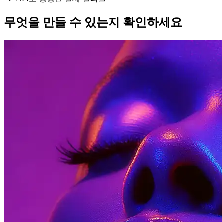
무엇을 만들 수 있는지 확인하세요