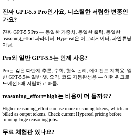
진짜 GPT-5.5 Pro인가요, 디스틸한 저렴한 변종인
가요?
진짜 GPT-5.5 Pro — 동일한 가중치, 동일한 출력, 동일한
reasoning_effort 파라미터. Hypereal은 어그리게이터, 파인튜닝
아님.
Pro와 일반 GPT-5.5는 언제 사용?
Pro는 깊은 다단계 추론, 수학, 형식 논리, 에이전트 계획용. 일
반 GPT-5.5는 일반 챗, 요약, 코드 자동완성용 — 이런 워크로
드에선 8배 저렴하고 빠름.
reasoning_effort=high는 비용이 더 들까요?
Higher reasoning_effort can use more reasoning tokens, which are
billed as output tokens. Check current Hypereal pricing before
running large reasoning jobs.
무료 체험판 있나요?