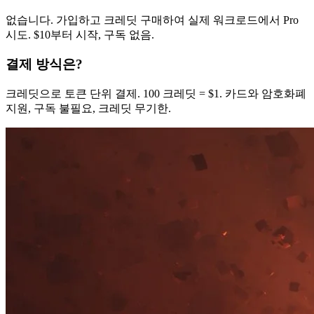
없습니다. 가입하고 크레딧 구매하여 실제 워크로드에서 Pro
시도. $10부터 시작, 구독 없음.
결제 방식은?
크레딧으로 토큰 단위 결제. 100 크레딧 = $1. 카드와 암호화폐
지원, 구독 불필요, 크레딧 무기한.