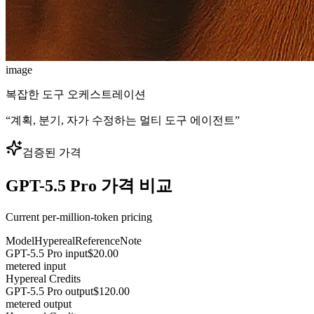
image
복잡한 도구 오케스트레이션
“
계획, 분기, 자가 수정하는 멀티 도구 에이전트
”
검증된 가격
GPT-5.5 Pro 가격 비교
Current per-million-token pricing
Model
Hypereal
Reference
Note
GPT-5.5 Pro input
$20.00
metered input
Hypereal Credits
GPT-5.5 Pro output
$120.00
metered output