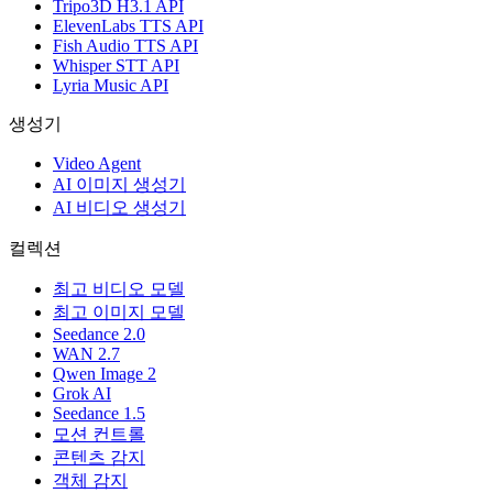
Tripo3D H3.1 API
ElevenLabs TTS API
Fish Audio TTS API
Whisper STT API
Lyria Music API
생성기
Video Agent
AI 이미지 생성기
AI 비디오 생성기
컬렉션
최고 비디오 모델
최고 이미지 모델
Seedance 2.0
WAN 2.7
Qwen Image 2
Grok AI
Seedance 1.5
모션 컨트롤
콘텐츠 감지
객체 감지