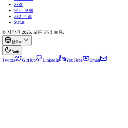
가격
모든 모델
사이트맵
Status
© 저작권 2026. 모든 권리 보유.
한국어
Dark
Twitter
GitHub
LinkedIn
YouTube
Email