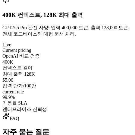
400K 컨텍스트, 128K 최대 출력
GPT-5.5 Pro 완전 사양: 입력 400,000 토큰, 출력 128,000 토큰.
전체 코드베이스와 대형 문서 처리.
Live
Current pricing
OpenAI 비교 검증
400K
컨텍스트 길이
최대 출력 128K
$5.00
입력 단가/100만
current rate
99.9%
가동률 SLA
엔터프라이즈 신뢰성
FAQ
자주 묻는 질문