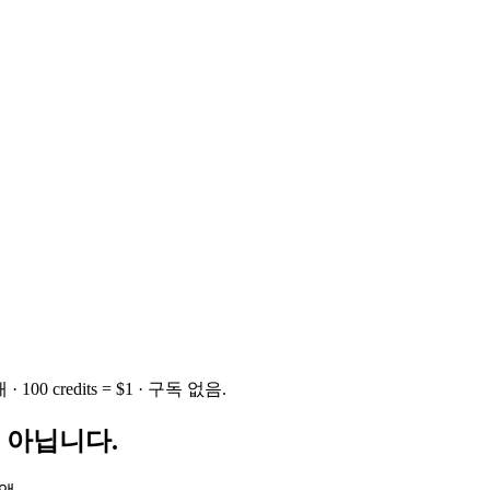
100 credits = $1 · 구독 없음.
는 아닙니다.