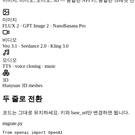
이미지, 비디오, 오디오, 3D — 동일한 API 키, 동일한 크레딧 잔
이미지
FLUX 2 · GPT Image 2 · NanoBanana Pro
비디오
Veo 3.1 · Seedance 2.0 · Kling 3.0
오디오
TTS · voice cloning · music
3D
Hunyuan 3D meshes
두 줄로 전환
코드는 그대로 유지하세요. 키와 base_url만 변경하면 됩니다.
migrate.py
from openai import OpenAI
