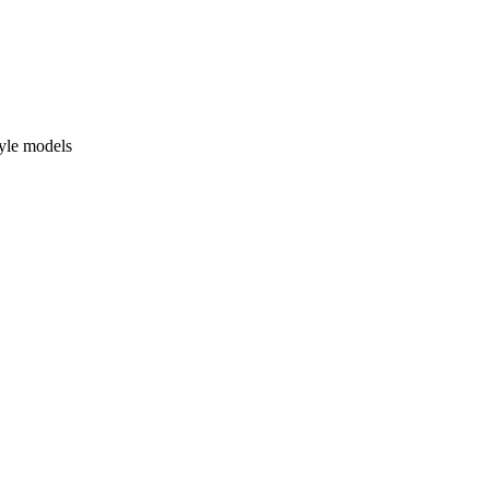
yle models