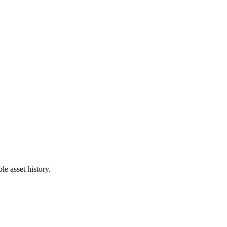
e asset history.