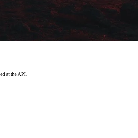
ed at the API.