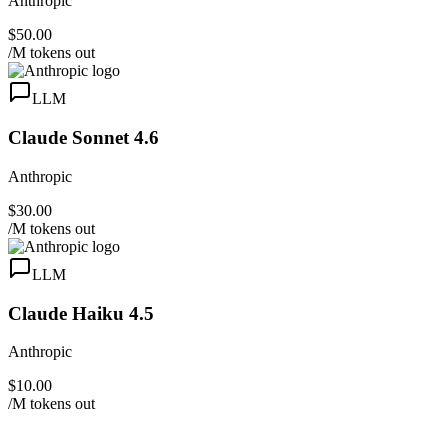
Anthropic
$50.00
/M tokens out
LLM
Claude Sonnet 4.6
Anthropic
$30.00
/M tokens out
LLM
Claude Haiku 4.5
Anthropic
$10.00
/M tokens out