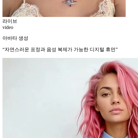
라이브
video
아바타 생성
“
자연스러운 표정과 음성 복제가 가능한 디지털 휴먼
”