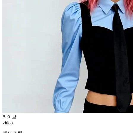
라이브
video