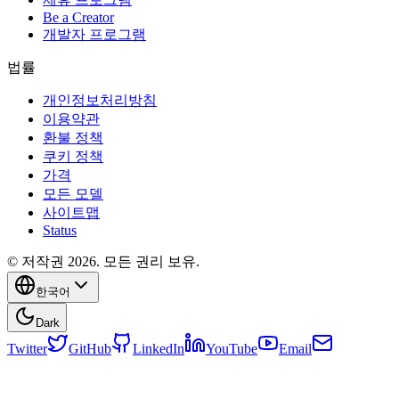
Be a Creator
개발자 프로그램
법률
개인정보처리방침
이용약관
환불 정책
쿠키 정책
가격
모든 모델
사이트맵
Status
© 저작권 2026. 모든 권리 보유.
한국어
Dark
Twitter
GitHub
LinkedIn
YouTube
Email