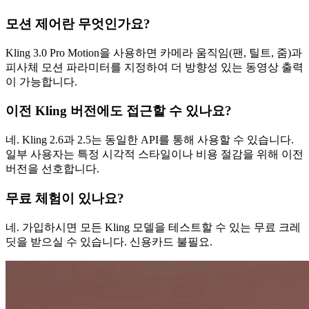
모션 제어란 무엇인가요?
Kling 3.0 Pro Motion을 사용하면 카메라 움직임(팬, 틸트, 줌)과
피사체 모션 파라미터를 지정하여 더 방향성 있는 동영상 출력
이 가능합니다.
이전 Kling 버전에도 접근할 수 있나요?
네. Kling 2.6과 2.5는 동일한 API를 통해 사용할 수 있습니다.
일부 사용자는 특정 시각적 스타일이나 비용 절감을 위해 이전
버전을 선호합니다.
무료 체험이 있나요?
네. 가입하시면 모든 Kling 모델을 테스트할 수 있는 무료 크레
딧을 받으실 수 있습니다. 신용카드 불필요.