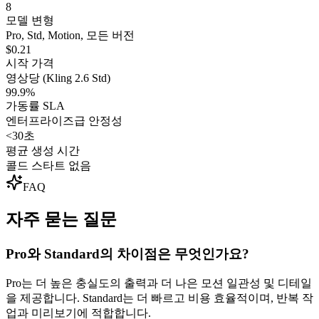
8
모델 변형
Pro, Std, Motion, 모든 버전
$0.21
시작 가격
영상당 (Kling 2.6 Std)
99.9%
가동률 SLA
엔터프라이즈급 안정성
<30초
평균 생성 시간
콜드 스타트 없음
FAQ
자주 묻는 질문
Pro와 Standard의 차이점은 무엇인가요?
Pro는 더 높은 충실도의 출력과 더 나은 모션 일관성 및 디테일
을 제공합니다. Standard는 더 빠르고 비용 효율적이며, 반복 작
업과 미리보기에 적합합니다.