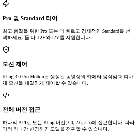
Pro 및 Standard 티어
최고 품질을 위한 Pro 또는 더 빠르고 경제적인 Standard를 선
택하세요. 둘 다 T2V와 I2V를 지원합니다.
모션 제어
Kling 3.0 Pro Motion은 생성된 동영상의 카메라 움직임과 피사
체 모션을 세밀하게 제어할 수 있습니다.
전체 버전 접근
하나의 API로 모든 Kling 버전(3.0, 2.6, 2.5)에 접근합니다. 파라
미터 하나만 변경하면 모델을 전환할 수 있습니다.