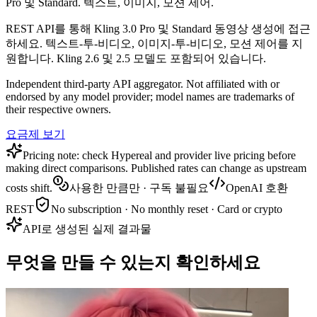
Pro 및 Standard. 텍스트, 이미지, 모션 제어.
REST API를 통해 Kling 3.0 Pro 및 Standard 동영상 생성에 접근
하세요. 텍스트-투-비디오, 이미지-투-비디오, 모션 제어를 지
원합니다. Kling 2.6 및 2.5 모델도 포함되어 있습니다.
Independent third-party API aggregator. Not affiliated with or
endorsed by any model provider; model names are trademarks of
their respective owners.
요금제 보기
Pricing note: check Hypereal and provider live pricing before
making direct comparisons. Published rates can change as upstream
costs shift.
사용한 만큼만 · 구독 불필요
OpenAI 호환
REST
No subscription · No monthly reset · Card or crypto
API로 생성된 실제 결과물
무엇을 만들 수 있는지 확인하세요