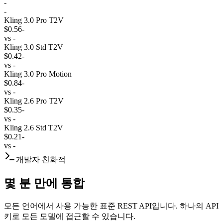
-
-
Kling 3.0 Pro T2V
$0.56
-
vs
-
Kling 3.0 Std T2V
$0.42
-
vs
-
Kling 3.0 Pro Motion
$0.84
-
vs
-
Kling 2.6 Pro T2V
$0.35
-
vs
-
Kling 2.6 Std T2V
$0.21
-
vs
-
개발자 친화적
몇 분 만에 통합
모든 언어에서 사용 가능한 표준 REST API입니다. 하나의 API
키로 모든 모델에 접근할 수 있습니다.