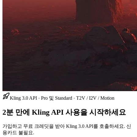
Kling 3.0 API · Pro 및 Standard · T2V / I2V / Motion
2분 만에 Kling API 사용을 시작하세요
가입하고 무료 크레딧을 받아 Kling 3.0 API를 호출하세요. 신
용카드 불필요.