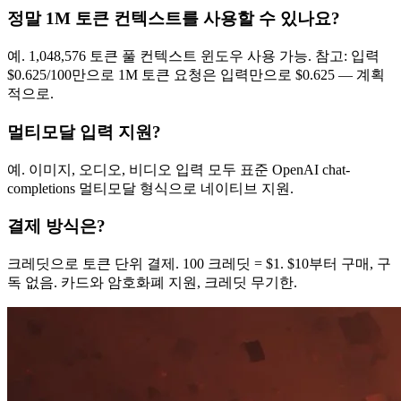
정말 1M 토큰 컨텍스트를 사용할 수 있나요?
예. 1,048,576 토큰 풀 컨텍스트 윈도우 사용 가능. 참고: 입력
$0.625/100만으로 1M 토큰 요청은 입력만으로 $0.625 — 계획
적으로.
멀티모달 입력 지원?
예. 이미지, 오디오, 비디오 입력 모두 표준 OpenAI chat-
completions 멀티모달 형식으로 네이티브 지원.
결제 방식은?
크레딧으로 토큰 단위 결제. 100 크레딧 = $1. $10부터 구매, 구
독 없음. 카드와 암호화폐 지원, 크레딧 무기한.