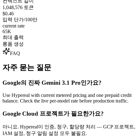
컨텍스트 길이
1,048,576 토큰
$0.46
입력 단가/100만
current rate
65K
최대 출력
롱폼 생성
FAQ
자주 묻는 질문
Google의 진짜 Gemini 3.1 Pro인가요?
Use Hypereal with current metered pricing and one prepaid credit
balance. Check the live per-model rate before production traffic.
Google Cloud 프로젝트가 필요한가요?
아니요. Hypereal이 인증, 청구, 할당량 처리 — GCP 프로젝트,
IAM 설정, 청구 알림 설정 모두 불필요.