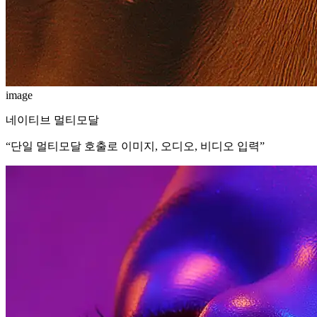
image
네이티브 멀티모달
“
단일 멀티모달 호출로 이미지, 오디오, 비디오 입력
”