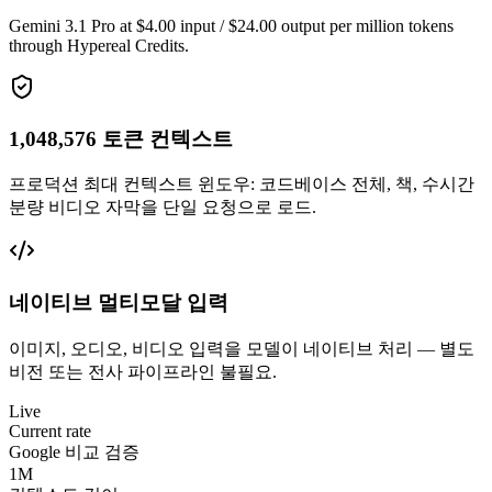
Gemini 3.1 Pro at $4.00 input / $24.00 output per million tokens
through Hypereal Credits.
1,048,576 토큰 컨텍스트
프로덕션 최대 컨텍스트 윈도우: 코드베이스 전체, 책, 수시간
분량 비디오 자막을 단일 요청으로 로드.
네이티브 멀티모달 입력
이미지, 오디오, 비디오 입력을 모델이 네이티브 처리 — 별도
비전 또는 전사 파이프라인 불필요.
Live
Current rate
Google 비교 검증
1M