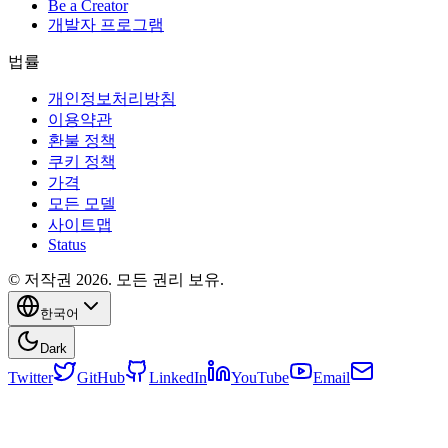
Be a Creator
개발자 프로그램
법률
개인정보처리방침
이용약관
환불 정책
쿠키 정책
가격
모든 모델
사이트맵
Status
© 저작권 2026. 모든 권리 보유.
한국어
Dark
Twitter
GitHub
LinkedIn
YouTube
Email