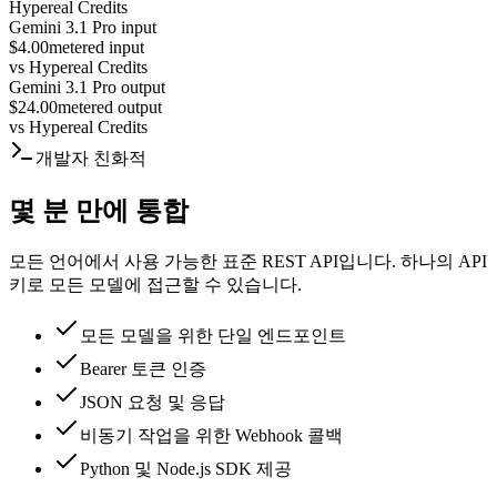
Hypereal Credits
Gemini 3.1 Pro input
$4.00
metered input
vs
Hypereal Credits
Gemini 3.1 Pro output
$24.00
metered output
vs
Hypereal Credits
개발자 친화적
몇 분 만에 통합
모든 언어에서 사용 가능한 표준 REST API입니다. 하나의 API
키로 모든 모델에 접근할 수 있습니다.
모든 모델을 위한 단일 엔드포인트
Bearer 토큰 인증
JSON 요청 및 응답
비동기 작업을 위한 Webhook 콜백
Python 및 Node.js SDK 제공