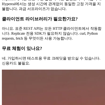
Hypereal에서는 생성 시간에 관계없이 동일한 고정 가격을 지
불합니다. 과금 서프라이즈가 없습니다.
클라이언트 라이브러리가 필요한가요?
아니요. 표준 REST API는 모든 HTTP 클라이언트에서 작동합
니다. Replicate 전용 SDK가 필요하지 않습니다. curl, Python
requests, fetch 등 무엇이든 사용 가능합니다.
무료 체험이 있나요?
네. 가입하시면 테스트용 무료 크레딧을 받으실 수 있습니다.
신용카드 불필요.