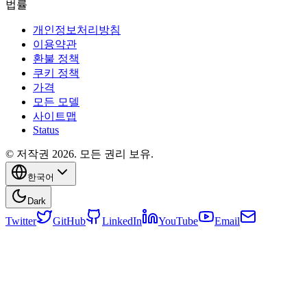
법률
개인정보처리방침
이용약관
환불 정책
쿠키 정책
가격
모든 모델
사이트맵
Status
© 저작권 2026. 모든 권리 보유.
한국어
Dark
Twitter
GitHub
LinkedIn
YouTube
Email