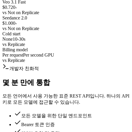
Veo 3.1 Fast
$0.720
-
vs
Not on Replicate
Seedance 2.0
$1.000
-
vs
Not on Replicate
Cold start
None
10-30s
vs
Replicate
Billing model
Per request
Per second GPU
vs
Replicate
개발자 친화적
몇 분 만에 통합
모든 언어에서 사용 가능한 표준 REST API입니다. 하나의 API
키로 모든 모델에 접근할 수 있습니다.
모든 모델을 위한 단일 엔드포인트
Bearer 토큰 인증