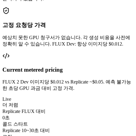
고정 요청당 가격
예상치 못한 GPU 청구서가 없습니다. 각 생성 비용을 사전에
정확히 알 수 있습니다. FLUX Dev: 항상 이미지당 $0.012.
Current metered pricing
FLUX 2 Dev 이미지당 $0.012 vs Replicate ~$0.05. 예측 불가능
한 초당 GPU 과금 대비 고정 가격.
Live
더 저렴
Replicate FLUX 대비
0초
콜드 스타트
Replicate 10~30초 대비