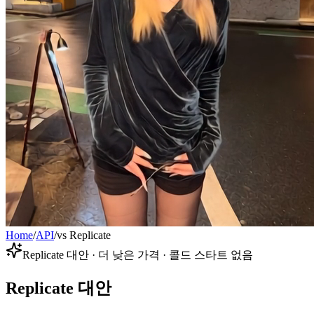
Home
/
API
/
vs Replicate
Replicate 대안 · 더 낮은 가격 · 콜드 스타트 없음
Replicate 대안