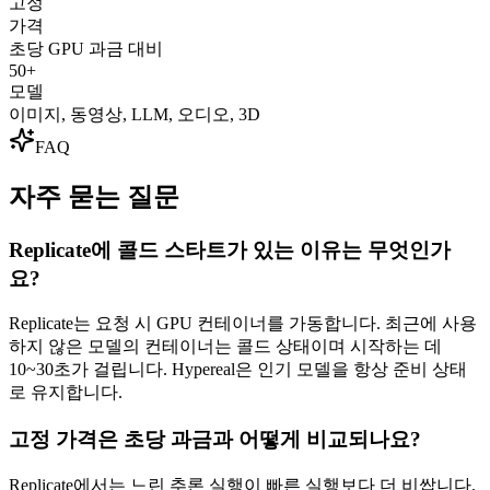
고정
가격
초당 GPU 과금 대비
50+
모델
이미지, 동영상, LLM, 오디오, 3D
FAQ
자주 묻는 질문
Replicate에 콜드 스타트가 있는 이유는 무엇인가
요?
Replicate는 요청 시 GPU 컨테이너를 가동합니다. 최근에 사용
하지 않은 모델의 컨테이너는 콜드 상태이며 시작하는 데
10~30초가 걸립니다. Hypereal은 인기 모델을 항상 준비 상태
로 유지합니다.
고정 가격은 초당 과금과 어떻게 비교되나요?
Replicate에서는 느린 추론 실행이 빠른 실행보다 더 비쌉니다.