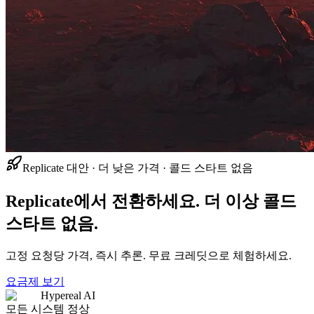
Replicate 대안 · 더 낮은 가격 · 콜드 스타트 없음
Replicate에서 전환하세요. 더 이상 콜드
스타트 없음.
고정 요청당 가격, 즉시 추론. 무료 크레딧으로 체험하세요.
요금제 보기
Hypereal AI
모든 시스템 정상