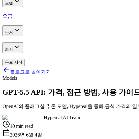
모델
요금
문서
회사
무료 시작
블로그로 돌아가기
Models
GPT-5.5 API: 가격, 접근 방법, 사용 가이
OpenAI의 플래그십 추론 모델, Hypereal을 통해 공식 가격의 
Hypereal AI Team
10 min read
2026년 6월 4일