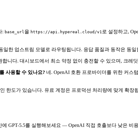
다:
을
로 설정하고, Op
base_url
https://api.hypereal.cloud/v1
 동일한 업스트림 모델로 라우팅됩니다. 응답 품질과 동작은 동일
반환합니다. 대시보드에서 최소 약정 없이 충전할 수 있으며, 크레
5.5를 사용할 수 있나요?
네. OpenAI 호환 프로바이더를 위한 커스
인 한도가 있습니다. 유료 계정은 프로덕션 처리량에 맞게 확장
안에 GPT-5.5를 실행해보세요 — OpenAI 직접 호출보다 낮은 