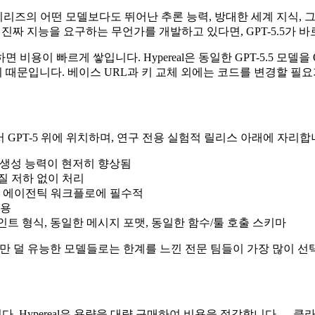
시리즈의 어떤 모델보다도 뛰어난 추론 능력, 방대한 세계 지식, 
서 진짜 지능을 요구하는 무언가를 개발하고 있다면, GPT-5.5가
비용이 빠르게 쌓입니다. Hypereal은 동일한 GPT-5.5 모델을 
때문입니다. 베이스 URL과 키 교체 외에는 코드를 변경할 필요
면에서 GPT-5 위에 위치하며, 연구 전용 실험적 릴리스 아래에 자리
코드 생성 능력이 현저히 향상됨
품질 저하 없이 처리
— 에이전틱 워크플로에 필수적
수용
트 형식, 동일한 메시지 포맷, 동일한 함수/툴 호출 스키마
르지만 덜 유능한 모델들로는 한계를 느낀 전문 팀들이 가장 많이 
속합니다. Hypereal은 용량을 대량 구매하여 비용을 절감합니다