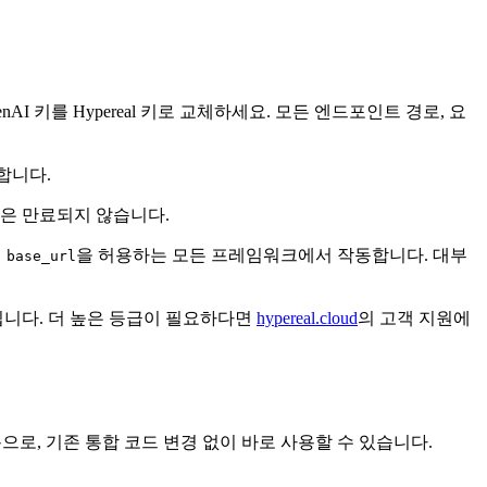
enAI 키를 Hypereal 키로 교체하세요. 모든 엔드포인트 경로, 요
합니다.
딧은 만료되지 않습니다.
텀
을 허용하는 모든 프레임워크에서 작동합니다. 대부
base_url
됩니다. 더 높은 등급이 필요하다면
hypereal.cloud
의 고객 지원에
비용으로, 기존 통합 코드 변경 없이 바로 사용할 수 있습니다.