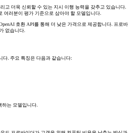
그리고 더욱 신뢰할 수 있는 지시 이행 능력을 갖추고 있습니다.
 바로 여러분이 평가 기준으로 삼아야 할 모델입니다.
OpenAI 호환 API를 통해 더 낮은 가격으로 제공합니다. 프로바
가 없습니다.
합니다. 주요 특징은 다음과 같습니다:
선택하는 모델입니다.
 — 클라우드 프로바이더가 고객을 위해 컴퓨팅 비용을 낮추는 방식과