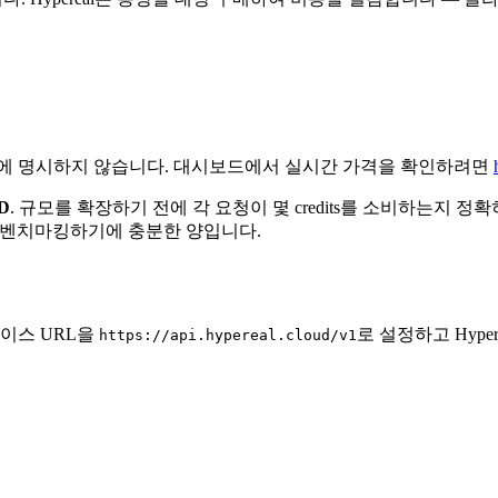
기에 명시하지 않습니다. 대시보드에서 실시간 가격을 확인하려면
SD
. 규모를 확장하기 전에 각 요청이 몇 credits를 소비하는지 
를 벤치마킹하기에 충분한 양입니다.
베이스 URL을
로 설정하고 Hype
https://api.hypereal.cloud/v1