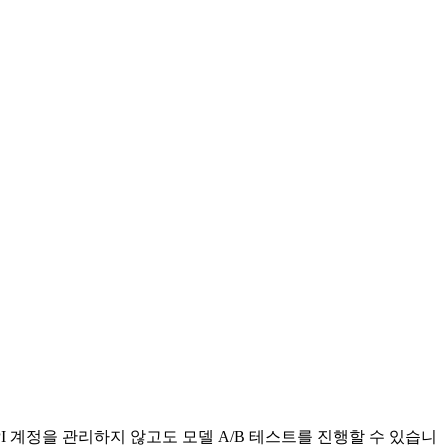
I 계정을 관리하지 않고도 모델 A/B 테스트를 진행할 수 있습니