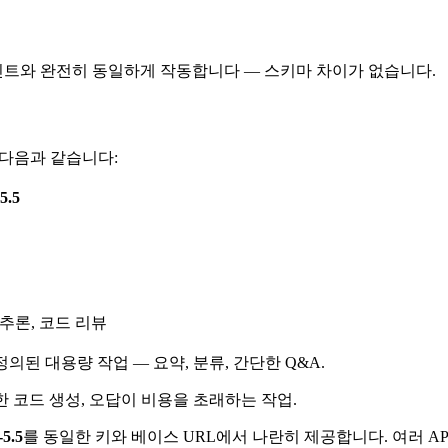
드포인트와 완전히 동일하게 작동합니다 — 스키마 차이가 없습니다.
은 다음과 같습니다:
5.5
추론, 코드 리뷰
의된 대용량 작업 — 요약, 분류, 간단한 Q&A.
한 코드 생성, 오답이 비용을 초래하는 작업.
5.5
를 동일한 키와 베이스 URL에서 나란히 제공합니다. 여러 AP