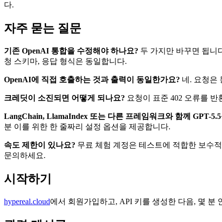
다.
자주 묻는 질문
기존 OpenAI 통합을 수정해야 하나요?
두 가지만 바꾸면 됩니
청 스키마, 응답 형식은 동일합니다.
OpenAI에 직접 호출하는 것과 출력이 동일한가요?
네. 요청은
크레딧이 소진되면 어떻게 되나요?
요청이 표준 402 오류를 
LangChain, LlamaIndex 또는 다른 프레임워크와 함께 GPT-
분 이를 위한 한 줄짜리 설정 옵션을 제공합니다.
속도 제한이 있나요?
무료 체험 계정은 테스트에 적합한 보수적
문의하세요.
시작하기
hypereal.cloud
에서 회원가입하고, API 키를 생성한 다음, 몇 분 