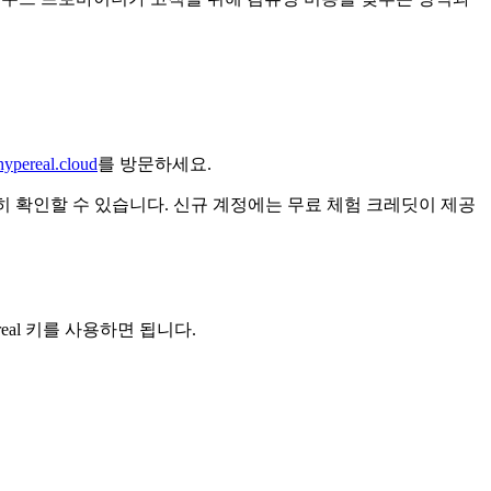
hypereal.cloud
를 방문하세요.
정확히 확인할 수 있습니다. 신규 계정에는 무료 체험 크레딧이 제공
real 키를 사용하면 됩니다.