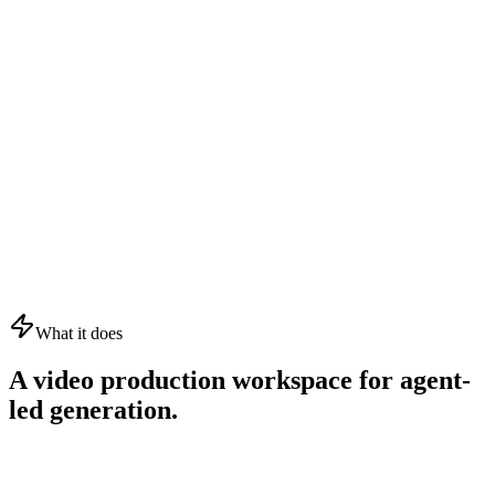
What it does
A video production workspace for agent-
led generation.
01