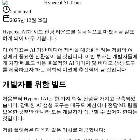
Hypereal AI Team
5 min read
2025년 12월 29일
Hypereal AI가 시드 펀딩 라운드를 성공적으로 마쳤음을 발표
하게 되어 매우 기쁩니다.
이 이정표는 AI 기반 미디어 제작을 대중화하려는 저희의 여
정에서 중요한 전환점이 될 것입니다. 이번 투자는 개발자들에
게 가장 빠르고 비용 효율적인 AI 이미지 및 비디오 생성 도구
를 제공하고자 하는 저희의 미션에 추진력이 될 것입니다.
개발자를 위한 빌드
처음부터 Hypereal AI는 한 가지 핵심 신념을 가지고 구축되었
습니다. 강력한 AI 생성 도구는 대규모 예산이나 전담 ML 팀을
보유한 곳뿐만 아니라 모든 개발자가 접근할 수 있어야 한다는
것입니다.
저희 플랫폼은 다음과 같은 가치를 제공합니다: