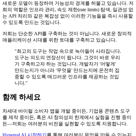
새로운 모델이 등장하며 가능성의 경계를 허물고 있습니다. 저
희의 역할은 인프라 관리, 속도 제한(rate limits) 탐색, 일관성 없
는 API 처리와 같은 복잡성 없이 이러한 기능들을 즉시 사용할
수 있도록 만드는 것입니다.
저희는 단순한 API를 구축하는 것이 아닙니다. 새로운 창의적
애플리케이션 시대를 위한 토대를 구축하고 있습니다.
"최고의 도구는 작업 속으로 녹아들어 사라집니다.
도구는 의도의 연장선이 됩니다. 그것이 바로 우리
가 구축하고자 하는 것입니다. 개발자가 '어떻게'
만드는지가 아니라 '무엇을' 만드는지에 온전히 집
중할 수 있도록 매끄러운 인프라를 제공하는 것입
니다."
함께 하세요
차세대 바이럴 소비자 앱을 개발 중이든, 기업용 콘텐츠 도구
를 제작 중이든, 혹은 AI 창의성의 한계에서 실험을 진행 중이
든—저희는 여러분의 비전을 실현할 수 있도록 지원합니다.
Hypereal AI 시작하기
를 통해 여러분이 무엇을 만들 수 있는지