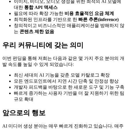
이미지, 비디오, 오디오 생성을 위한 최적의 AI 모델에
대한
통합 API 액세스
필요에 따라 확장 가능한
비용 효율적인 요금 체계
최적화된 인프라를 기반으로 한
빠른 추론(inference)
창의적이고 비즈니스적인 애플리케이션을 방해하지 않
는
콘텐츠 제한 없음
우리 커뮤니티에 갖는 의미
이번 펀딩을 통해 저희는 다음과 같은 몇 가지 주요 분야의 개
발 속도를 높일 수 있게 되었습니다:
최신 세대의 AI 기능을 갖춘 모델 카탈로그 확장
모든 엔드포인트에서 지연 시간 단축 및 안정성 향상
개발자 피드백을 바탕으로 한 새로운 도구 및 기능 구축
빠르게 증가하는 사용자 기반을 더 잘 지원하기 위한 팀
규모 확대
앞으로의 행보
AI 미디어 생성 분야는 매우 빠르게 진화하고 있습니다. 매주