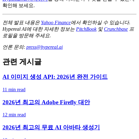
확인해 보세요.
전체 발표 내용은
Yahoo Finance
에서 확인하실 수 있습니다.
Hypereal AI에 대한 자세한 정보는
PitchBook
및
Crunchbase
프
로필을 방문해 주세요.
언론 문의:
press@hypereal.ai
관련 게시글
AI 이미지 생성 API: 2026년 완전 가이드
11 min read
2026년 최고의 Adobe Firefly 대안
12 min read
2026년 최고의 무료 AI 아바타 생성기