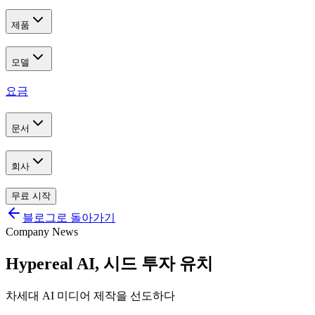
제품
모델
요금
문서
회사
무료 시작
블로그로 돌아가기
Company News
Hypereal AI, 시드 투자 유치
차세대 AI 미디어 제작을 선도하다