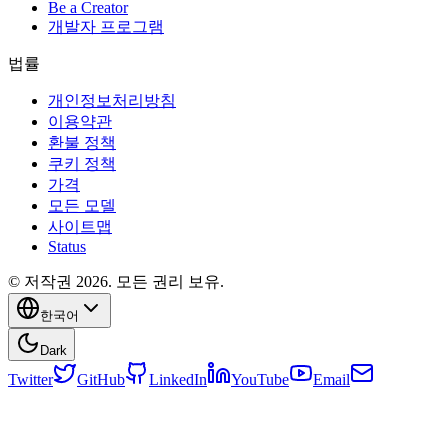
Be a Creator
개발자 프로그램
법률
개인정보처리방침
이용약관
환불 정책
쿠키 정책
가격
모든 모델
사이트맵
Status
© 저작권 2026. 모든 권리 보유.
한국어
Dark
Twitter
GitHub
LinkedIn
YouTube
Email