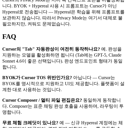
니다. BYOK + Hypereal 사용 시 프롬프트는 Cursor가 아닌
Hypereal로 전송됩니다 — Hypereal은 학습을 위해 프롬프트를
보관하지 않습니다. 따라서 Privacy Mode는 여기서 대체로 불
필요하지만, 켜둬도 문제없습니다.
FAQ
Cursor의 "Tab" 자동완성이 여전히 동작하나요?
예. 완성을
지원하는 모델을 활성화하면 됩니다 (Tab에는 GPT-5, Claude
Sonnet 4.6이 좋은 선택입니다). 완성 엔드포인트 형태가 동일
합니다.
BYOK가 Cursor TOS 위반인가요?
아닙니다 — Cursor는
BYOK를 명시적으로 지원하고 UI도 제공합니다. 플랫폼이 설
계한 대로 사용하는 것입니다.
Cursor Composer / 멀티 파일 편집은요?
동일하게 동작합니
다. Composer는 표준 채팅 완성 호출을 사용하며, 라우팅이 투
명합니다.
무료 체험 크레딧이 있나요?
예 — 신규 Hypereal 계정에는 체