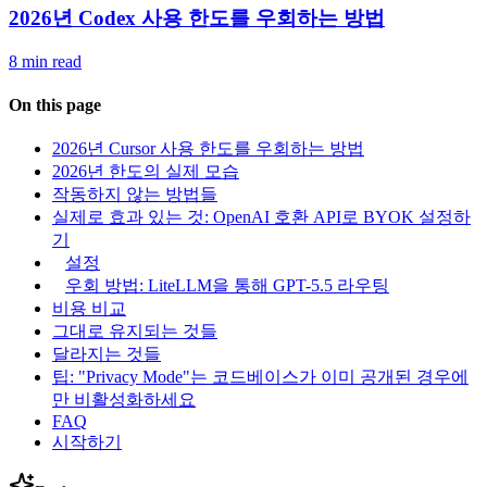
2026년 Codex 사용 한도를 우회하는 방법
8 min read
On this page
2026년 Cursor 사용 한도를 우회하는 방법
2026년 한도의 실제 모습
작동하지 않는 방법들
실제로 효과 있는 것: OpenAI 호환 API로 BYOK 설정하
기
설정
우회 방법: LiteLLM을 통해 GPT-5.5 라우팅
비용 비교
그대로 유지되는 것들
달라지는 것들
팁: "Privacy Mode"는 코드베이스가 이미 공개된 경우에
만 비활성화하세요
FAQ
시작하기