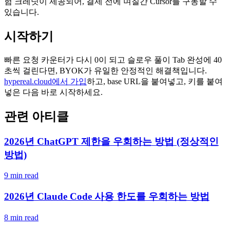
험 크레딧이 제공되어, 결제 전에 며칠간 Cursor를 구동할 수
있습니다.
시작하기
빠른 요청 카운터가 다시 0이 되고 슬로우 풀이 Tab 완성에 40
초씩 걸린다면, BYOK가 유일한 안정적인 해결책입니다.
hypereal.cloud에서 가입
하고, base URL을 붙여넣고, 키를 붙여
넣은 다음 바로 시작하세요.
관련 아티클
2026년 ChatGPT 제한을 우회하는 방법 (정상적인
방법)
9 min read
2026년 Claude Code 사용 한도를 우회하는 방법
8 min read