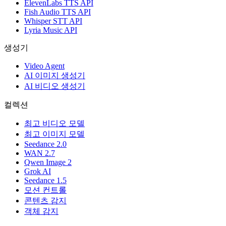
ElevenLabs TTS API
Fish Audio TTS API
Whisper STT API
Lyria Music API
생성기
Video Agent
AI 이미지 생성기
AI 비디오 생성기
컬렉션
최고 비디오 모델
최고 이미지 모델
Seedance 2.0
WAN 2.7
Qwen Image 2
Grok AI
Seedance 1.5
모션 컨트롤
콘텐츠 감지
객체 감지