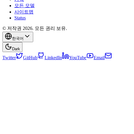
모든 모델
사이트맵
Status
© 저작권 2026. 모든 권리 보유.
한국어
Dark
Twitter
GitHub
LinkedIn
YouTube
Email