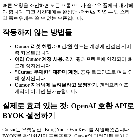
빠른 요청을 소진하면 모든 프롬프트가 슬로우 풀에서 대기해
야 합니다. 피크 시간대에는 완성당 20~60초 지연 — 탭 스타
일 플로우에는 쓸 수 없는 수준입니다.
작동하지 않는 방법들
Cursor 리셋 해킹.
500건/월 한도는 계정에 연결된 서버
측 카운트입니다.
여러 Cursor 계정 사용.
결제 핑거프린트에 연결되어 빠
르게 정지됩니다.
"Cursor 무제한" 재판매 계정.
공유 로그인으로 며칠 안
에 정지됩니다.
Cursor 지원팀에 늘려달라고 요청하기.
엔터프라이즈
계약이 아니면 불가능합니다.
실제로 효과 있는 것: OpenAI 호환 API로
BYOK 설정하기
Cursor는 오랫동안 "Bring Your Own Key"를 지원해왔습니다.
BYOK를 활성화하면 프롬프트가 Cursor의 미터링된 풀이 아