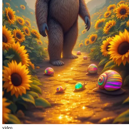
video