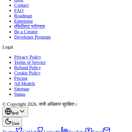
Contact
FAQ
Roadmap
Enterprise
एफिलिएट प्रोग्राम
Be a Creator
Developer Program
Legal
Privacy Policy
Terms of Service
Refund Policy
Cookie Policy
Pricing
All Models
Sitemap
Status
© Copyright 2026. सभी अधिकार सुरक्षित।
हिन्दी
Dark