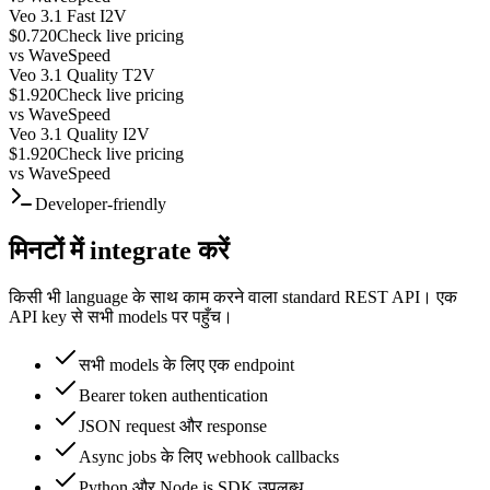
Veo 3.1 Fast I2V
$0.720
Check live pricing
vs
WaveSpeed
Veo 3.1 Quality T2V
$1.920
Check live pricing
vs
WaveSpeed
Veo 3.1 Quality I2V
$1.920
Check live pricing
vs
WaveSpeed
Developer-friendly
मिनटों में integrate करें
किसी भी language के साथ काम करने वाला standard REST API। एक
API key से सभी models पर पहुँच।
सभी models के लिए एक endpoint
Bearer token authentication
JSON request और response
Async jobs के लिए webhook callbacks
Python और Node.js SDK उपलब्ध