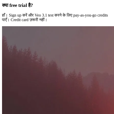
क्या free trial है?
हाँ। Sign up करें और Veo 3.1 test करने के लिए pay-as-you-go credits
पाएँ। Credit card ज़रूरी नहीं।