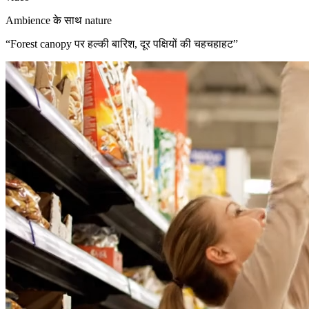
Ambience के साथ nature
“
Forest canopy पर हल्की बारिश, दूर पक्षियों की चहचहाहट
”