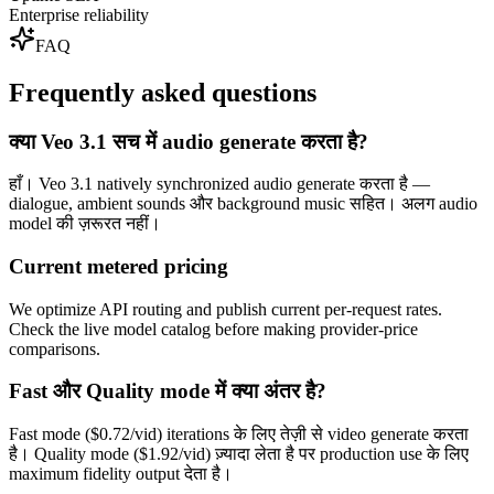
Enterprise reliability
FAQ
Frequently asked questions
क्या Veo 3.1 सच में audio generate करता है?
हाँ। Veo 3.1 natively synchronized audio generate करता है —
dialogue, ambient sounds और background music सहित। अलग audio
model की ज़रूरत नहीं।
Current metered pricing
We optimize API routing and publish current per-request rates.
Check the live model catalog before making provider-price
comparisons.
Fast और Quality mode में क्या अंतर है?
Fast mode ($0.72/vid) iterations के लिए तेज़ी से video generate करता
है। Quality mode ($1.92/vid) ज़्यादा लेता है पर production use के लिए
maximum fidelity output देता है।