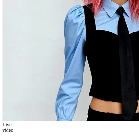
Live
video