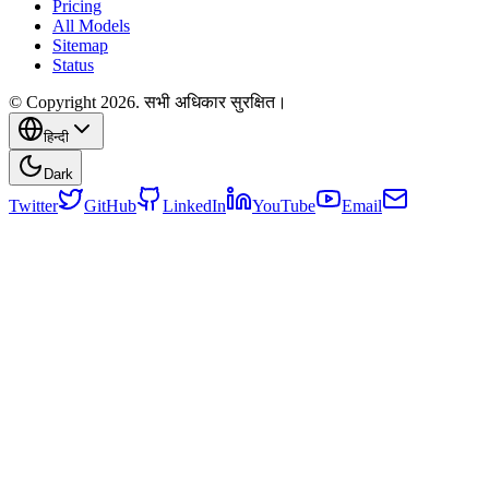
Pricing
All Models
Sitemap
Status
© Copyright 2026. सभी अधिकार सुरक्षित।
हिन्दी
Dark
Twitter
GitHub
LinkedIn
YouTube
Email