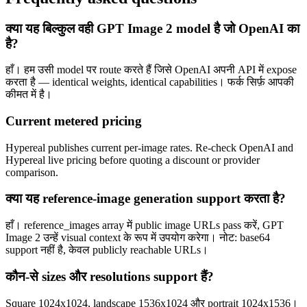
क्या यह बिल्कुल वही GPT Image 2 model है जो OpenAI का
है?
हाँ। हम उसी model पर route करते हैं जिसे OpenAI अपनी API में expose
करता है — identical weights, identical capabilities। फर्क सिर्फ़ आपकी
कीमत में है।
Current metered pricing
Hypereal publishes current per-image rates. Re-check OpenAI and
Hypereal live pricing before quoting a discount or provider
comparison.
क्या यह reference-image generation support करता है?
हाँ। reference_images array में public image URLs pass करें, GPT
Image 2 उन्हें visual context के रूप में उपयोग करेगा। नोट: base64
support नहीं है, केवल publicly reachable URLs।
कौन-से sizes और resolutions support हैं?
Square 1024x1024, landscape 1536x1024 और portrait 1024x1536।