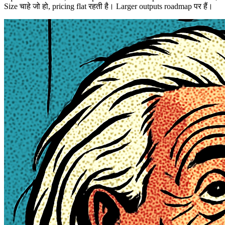
Size चाहे जो हो, pricing flat रहती है। Larger outputs roadmap पर हैं।