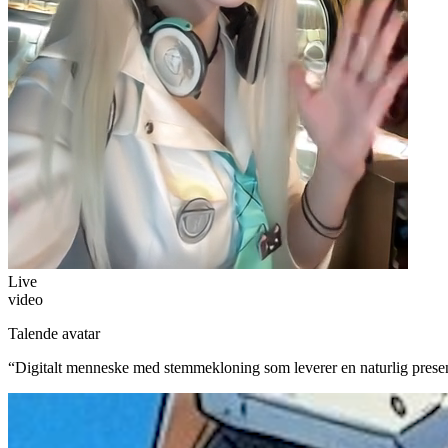
Live
video
Talende avatar
“
Digitalt menneske med stemmekloning som leverer en naturlig prese