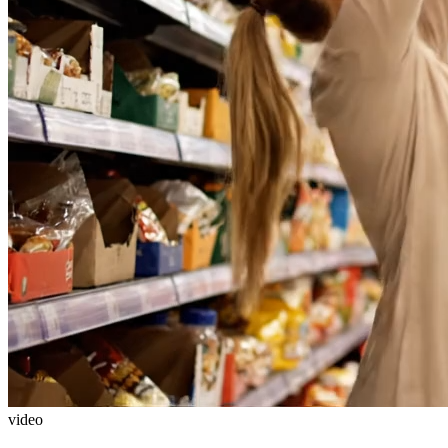
video