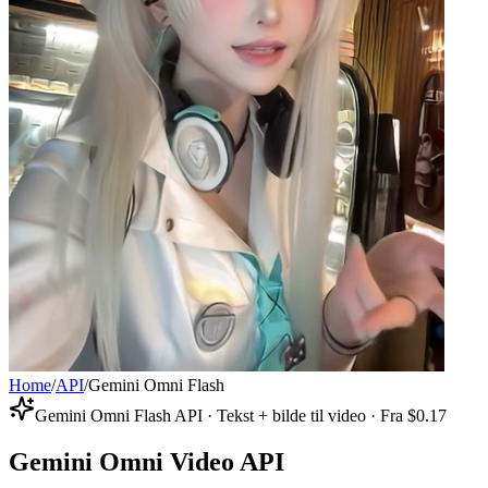
Home
/
API
/
Gemini Omni Flash
Gemini Omni Flash API · Tekst + bilde til video · Fra $0.17
Gemini Omni Video API