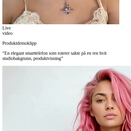
Live
video
Produktdemoklipp
“
En elegant smarttelefon som roterer sakte på en ren hvit
studiobakgrunn, produktvisning
”