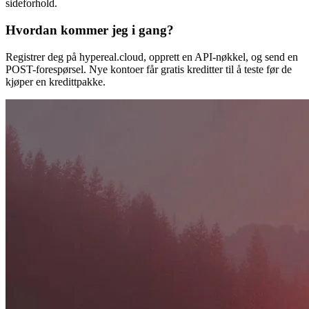
sideforhold.
Hvordan kommer jeg i gang?
Registrer deg på hypereal.cloud, opprett en API-nøkkel, og send en
POST-forespørsel. Nye kontoer får gratis kreditter til å teste før de
kjøper en kredittpakke.