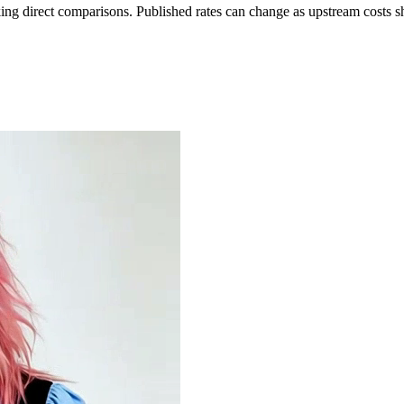
ing direct comparisons. Published rates can change as upstream costs sh