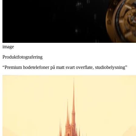
image
Produktfotografering
“
Premium hodetelefoner på matt svart overflate, studiobelysning
”