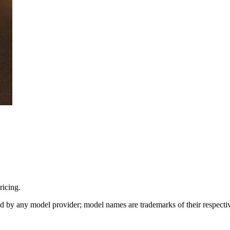
icing.
sed by any model provider; model names are trademarks of their respect