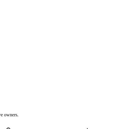
ive owners.