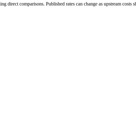
ing direct comparisons. Published rates can change as upstream costs sh