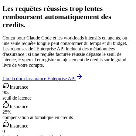
Les requêtes réussies trop lentes
remboursent automatiquement des
credits.
Conçu pour Claude Code et les workloads intensifs en agents, où
une seule requête longue peut consommer du temps et du budget.
Les réponses de l'Enterprise API incluent des métadonnées
d'assurance ; si une requête facturée réussie dépasse le seuil de
latence, Hypereal enregistre un ajustement de credits sur le grand
livre de votre compte.
Lire la doc d'assurance Enterprise API
Insurance
90s
seuil de latence
Insurance
25%
compensation automatique en credits
Insurance
0