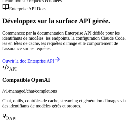
facturation sur requêtes échouées
Enterprise API Docs
Développez sur la surface API gérée.
Commencez par la documentation Enterprise API dédiée pour les
identifiants de modèles, les endpoints, la configuration Claude Code,
les en-têtes de cache, les requêtes d'image et le comportement de
l'assurance sur les requêtes.
Ouvrir la doc Enterprise API
API
Compatible OpenAI
/v1/managed/chat/completions
Chat, outils, contrôles de cache, streaming et génération d'images via
des identifiants de modèles gérés et propres.
API