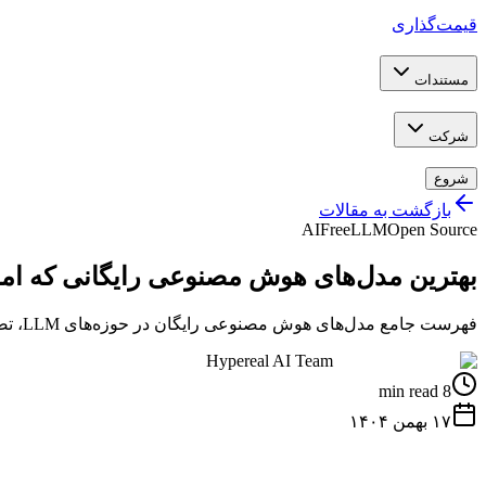
قیمت‌گذاری
مستندات
شرکت
شروع
بازگشت به مقالات
AI
Free
LLM
Open Source
بهترین مدل‌های هوش مصنوعی رایگانی که امروز م
فهرست جامع مدل‌های هوش مصنوعی رایگان در حوزه‌های LLM، تصویر، ویدیو و صدا
Hypereal AI Team
8 min read
۱۷ بهمن ۱۴۰۴