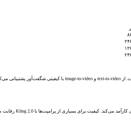
۸
۲۴
۱۲
۲۴