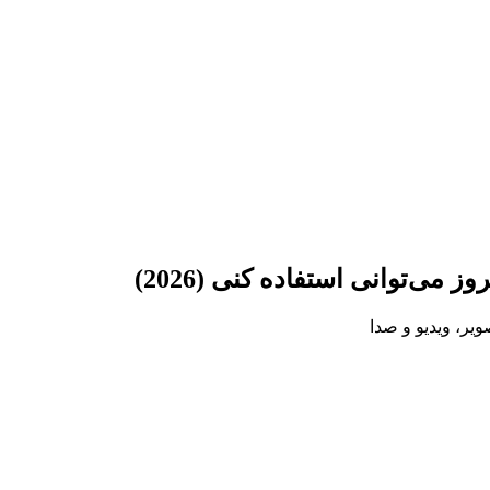
ی‌توانی استفاده کنی (2026)