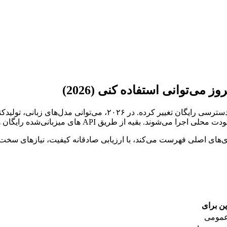
ی‌توانی استفاده کنی (2026)
چشم‌انداز مدل‌های هوش مصنوعی به شدت به سمت open source و دسترس
 بقیه از طریق API های میزبانی‌شده رایگان هستند.
ی‌های اصلی فهرست می‌کند، با ارزیابی صادقانه کیفیت، نیازهای سخت‌
ین برای
عمومی