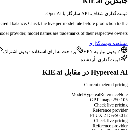
جایگزین KIE.ai
قیمت‌گذاری شفاف. API سازگار با OpenAI.
redit balance. Check the live per-model rate before production traffic.
model provider; model names are trademarks of their respective owners.
مشاهده قیمت‌گذاری
✓ بدون نیاز به VPN
پرداخت به ازای استفاده · بدون اشتراک
قیمت‌گذاری تأییدشده
Hypereal AI در مقابل KIE.ai
Current metered pricing
Model
Hypereal
Reference
Note
GPT Image 2
$0.105
Check live pricing
Reference provider
FLUX 2 Dev
$0.012
Check live pricing
Reference provider