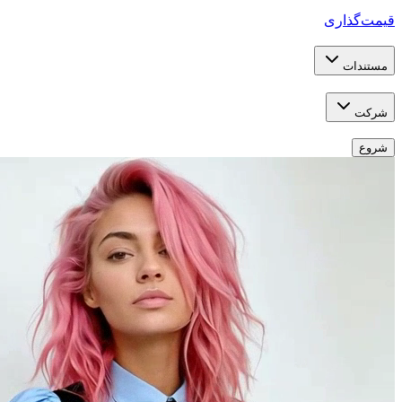
قیمت‌گذاری
مستندات
شرکت
شروع