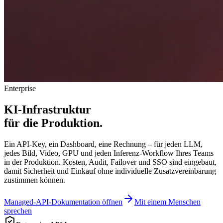
Enterprise
KI-Infrastruktur
für die Produktion.
Ein API-Key, ein Dashboard, eine Rechnung – für jeden LLM,
jedes Bild, Video, GPU und jeden Inferenz-Workflow Ihres Teams
in der Produktion. Kosten, Audit, Failover und SSO sind eingebaut,
damit Sicherheit und Einkauf ohne individuelle Zusatzvereinbarung
zustimmen können.
Managed-API-Dokumentation öffnen
Mit einem Menschen
sprechen