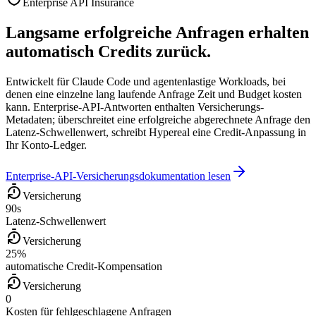
Enterprise API Insurance
Langsame erfolgreiche Anfragen erhalten
automatisch Credits zurück.
Entwickelt für Claude Code und agentenlastige Workloads, bei
denen eine einzelne lang laufende Anfrage Zeit und Budget kosten
kann. Enterprise-API-Antworten enthalten Versicherungs-
Metadaten; überschreitet eine erfolgreiche abgerechnete Anfrage den
Latenz-Schwellenwert, schreibt Hypereal eine Credit-Anpassung in
Ihr Konto-Ledger.
Enterprise-API-Versicherungsdokumentation lesen
Versicherung
90s
Latenz-Schwellenwert
Versicherung
25%
automatische Credit-Kompensation
Versicherung
0
Kosten für fehlgeschlagene Anfragen