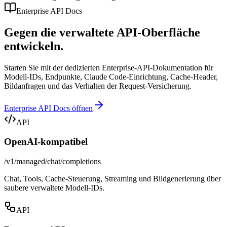
Enterprise API Docs
Gegen die verwaltete API-Oberfläche
entwickeln.
Starten Sie mit der dedizierten Enterprise-API-Dokumentation für
Modell-IDs, Endpunkte, Claude Code-Einrichtung, Cache-Header,
Bildanfragen und das Verhalten der Request-Versicherung.
Enterprise API Docs öffnen
API
OpenAI-kompatibel
/v1/managed/chat/completions
Chat, Tools, Cache-Steuerung, Streaming und Bildgenerierung über
saubere verwaltete Modell-IDs.
API