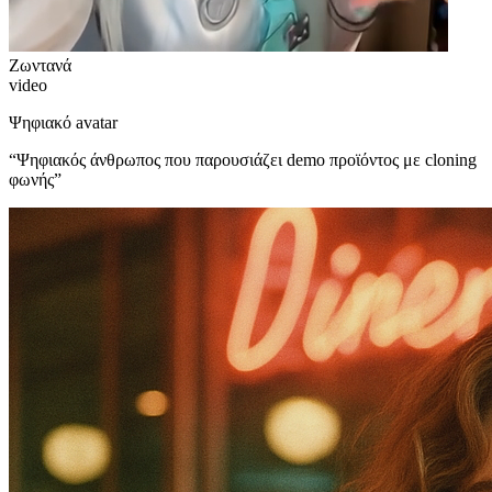
Ζωντανά
video
Ψηφιακό avatar
“
Ψηφιακός άνθρωπος που παρουσιάζει demo προϊόντος με cloning
φωνής
”