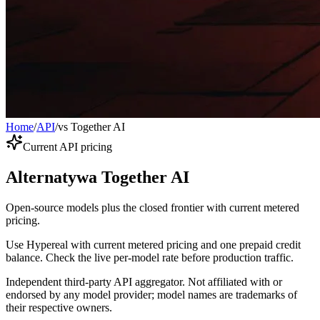
Home
/
API
/
vs Together AI
Current API pricing
Alternatywa Together AI
Open-source models plus the closed frontier with current metered
pricing.
Use Hypereal with current metered pricing and one prepaid credit
balance. Check the live per-model rate before production traffic.
Independent third-party API aggregator. Not affiliated with or
endorsed by any model provider; model names are trademarks of
their respective owners.