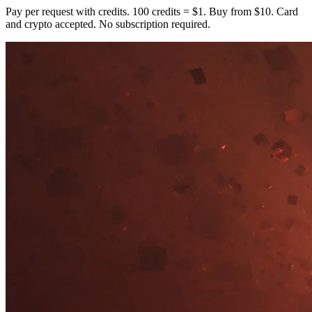
Pay per request with credits. 100 credits = $1. Buy from $10. Card
and crypto accepted. No subscription required.