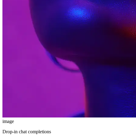
image
Drop-in chat completions