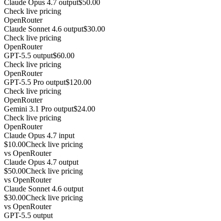
Claude Opus 4.7 output
$50.00
Check live pricing
OpenRouter
Claude Sonnet 4.6 output
$30.00
Check live pricing
OpenRouter
GPT-5.5 output
$60.00
Check live pricing
OpenRouter
GPT-5.5 Pro output
$120.00
Check live pricing
OpenRouter
Gemini 3.1 Pro output
$24.00
Check live pricing
OpenRouter
Claude Opus 4.7 input
$10.00
Check live pricing
vs
OpenRouter
Claude Opus 4.7 output
$50.00
Check live pricing
vs
OpenRouter
Claude Sonnet 4.6 output
$30.00
Check live pricing
vs
OpenRouter
GPT-5.5 output