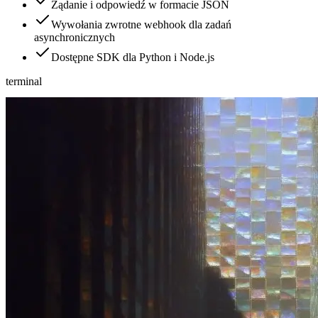
Żądanie i odpowiedź w formacie JSON
Wywołania zwrotne webhook dla zadań
asynchronicznych
Dostępne SDK dla Python i Node.js
terminal