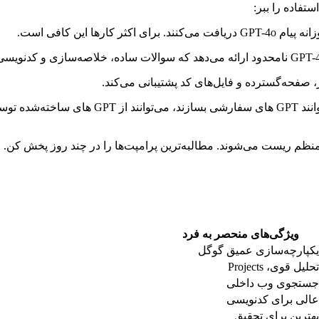
 کارها این کافی است.
ظم ریست می‌شوند. مطالبه‌ترین پرامپت‌ها را در چند روز پخش کن.
ویژگی‌های منحصر به فرد
یکپارچه‌سازی عمیق گوگل
تحلیل قوی، Projects
جستجوی وب داخلی
عالی برای کدنویسی
بهترین برای تحقیق