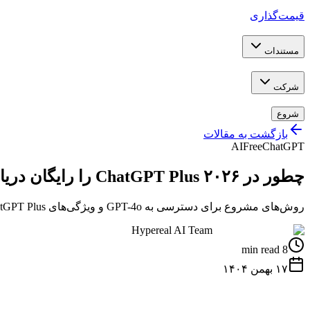
قیمت‌گذاری
مستندات
شرکت
شروع
بازگشت به مقالات
AI
Free
ChatGPT
چطور در ۲۰۲۶ ChatGPT Plus را رایگان دریافت کنیم
روش‌های مشروع برای دسترسی به GPT-4o و ویژگی‌های ChatGPT Plus بدون پرداخت
Hypereal AI Team
8 min read
۱۷ بهمن ۱۴۰۴