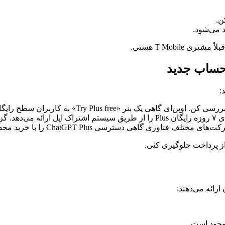
 می‌شود.
اهی یک بنر «Try Plus free» به کاربران سطح رایگان نشان می‌دهد.
 از پرداخت جلوگیری کنی.