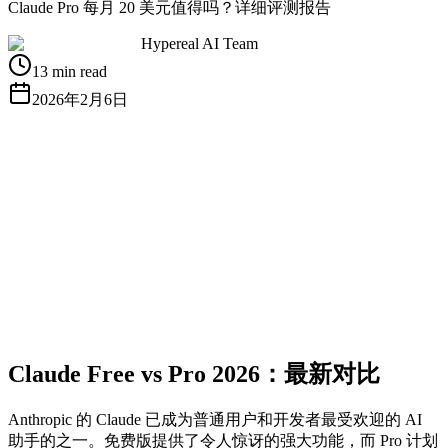
Claude Pro 每月 20 美元值得吗？详细评测报告
Hypereal AI Team
13 min read
2026年2月6日
获取免费 API Key
查看文档
Claude Free vs Pro 2026：最新对比
Anthropic 的 Claude 已成为普通用户和开发者最受欢迎的 AI
助手的之一。免费版提供了令人惊讶的强大功能，而 Pro 计划