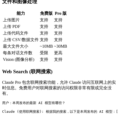
文件和图像处理
能力
免费版
Pro 版
上传图片
支持
支持
上传 PDF
支持
支持
上传代码文件
支持
支持
上传 CSV/数据文件
支持
支持
最大文件大小
~10MB
~30MB
每条对话文件数
受限
更高
Vision (图像分析)
支持
支持
Web Search (联网搜索)
Claude Pro 包含联网搜索功能，允许 Claude 访问互联网上的实
时信息。免费用户对联网搜索的访问权限非常有限或完全没
有。
用户：本周发布的最新 AI 模型有哪些？
