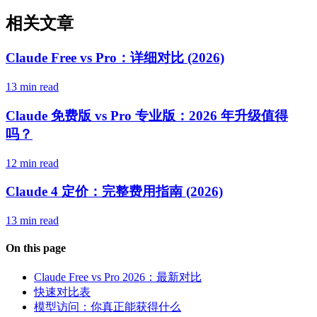
相关文章
Claude Free vs Pro：详细对比 (2026)
13 min read
Claude 免费版 vs Pro 专业版：2026 年升级值得
吗？
12 min read
Claude 4 定价：完整费用指南 (2026)
13 min read
On this page
Claude Free vs Pro 2026：最新对比
快速对比表
模型访问：你真正能获得什么