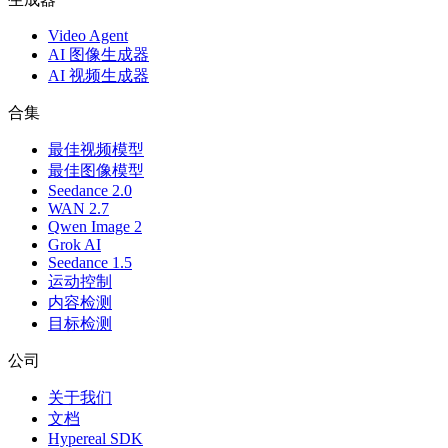
Video Agent
AI 图像生成器
AI 视频生成器
合集
最佳视频模型
最佳图像模型
Seedance 2.0
WAN 2.7
Qwen Image 2
Grok AI
Seedance 1.5
运动控制
内容检测
目标检测
公司
关于我们
文档
Hypereal SDK