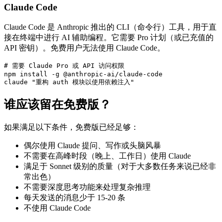
Claude Code
Claude Code 是 Anthropic 推出的 CLI（命令行）工具，用于直
接在终端中进行 AI 辅助编程。它需要 Pro 计划（或已充值的
API 密钥）。免费用户无法使用 Claude Code。
# 需要 Claude Pro 或 API 访问权限

npm install -g @anthropic-ai/claude-code

谁应该留在免费版？
如果满足以下条件，免费版已经足够：
偶尔使用 Claude 提问、写作或头脑风暴
不需要在高峰时段（晚上、工作日）使用 Claude
满足于 Sonnet 级别的质量（对于大多数任务来说已经非
常出色）
不需要深度思考功能来处理复杂推理
每天发送的消息少于 15-20 条
不使用 Claude Code