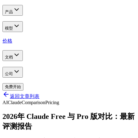
产品
模型
价格
文档
公司
免费开始
返回文章列表
AI
Claude
Comparison
Pricing
2026年 Claude Free 与 Pro 版对比：最新
评测报告