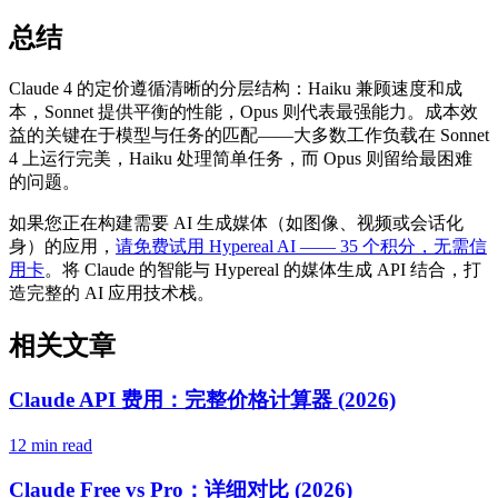
总结
Claude 4 的定价遵循清晰的分层结构：Haiku 兼顾速度和成
本，Sonnet 提供平衡的性能，Opus 则代表最强能力。成本效
益的关键在于模型与任务的匹配——大多数工作负载在 Sonnet
4 上运行完美，Haiku 处理简单任务，而 Opus 则留给最困难
的问题。
如果您正在构建需要 AI 生成媒体（如图像、视频或会话化
身）的应用，
请免费试用 Hypereal AI —— 35 个积分，无需信
用卡
。将 Claude 的智能与 Hypereal 的媒体生成 API 结合，打
造完整的 AI 应用技术栈。
相关文章
Claude API 费用：完整价格计算器 (2026)
12 min read
Claude Free vs Pro：详细对比 (2026)