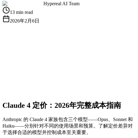
Hypereal AI Team
13 min read
2026年2月6日
获取免费 API Key
查看文档
Claude 4 定价：2026年完整成本指南
Anthropic 的 Claude 4 家族包含三个模型——Opus、Sonnet 和
Haiku——分别针对不同的使用场景和预算。了解定价差异对
于选择合适的模型并控制成本至关重要。