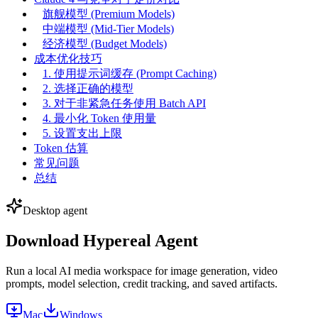
旗舰模型 (Premium Models)
中端模型 (Mid-Tier Models)
经济模型 (Budget Models)
成本优化技巧
1. 使用提示词缓存 (Prompt Caching)
2. 选择正确的模型
3. 对于非紧急任务使用 Batch API
4. 最小化 Token 使用量
5. 设置支出上限
Token 估算
常见问题
总结
Desktop agent
Download Hypereal Agent
Run a local AI media workspace for image generation, video
prompts, model selection, credit tracking, and saved artifacts.
Mac
Windows