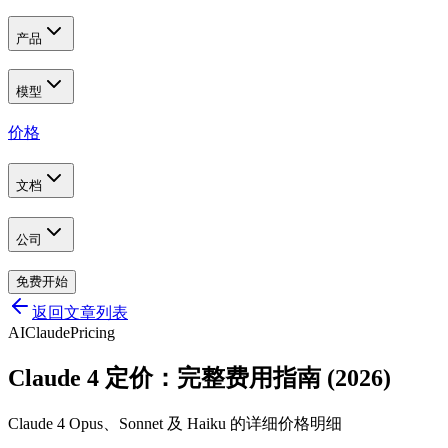
产品
模型
价格
文档
公司
免费开始
返回文章列表
AI
Claude
Pricing
Claude 4 定价：完整费用指南 (2026)
Claude 4 Opus、Sonnet 及 Haiku 的详细价格明细