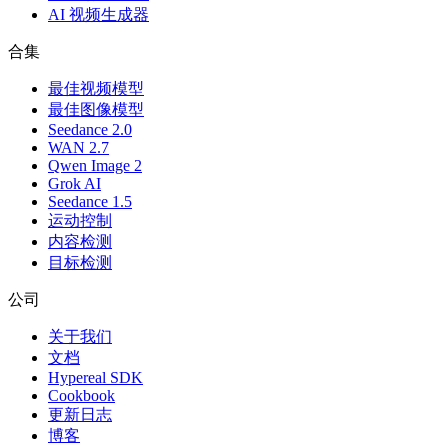
AI 视频生成器
合集
最佳视频模型
最佳图像模型
Seedance 2.0
WAN 2.7
Qwen Image 2
Grok AI
Seedance 1.5
运动控制
内容检测
目标检测
公司
关于我们
文档
Hypereal SDK
Cookbook
更新日志
博客