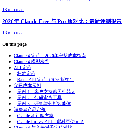
13 min read
2026年 Claude Free 与 Pro 版对比：最新评测报告
13 min read
On this page
Claude 4 定价：2026年完整成本指南
Claude 4 模型概览
API 定价
标准定价
Batch API 定价（50% 折扣）
实际成本示例
示例 1：客户支持聊天机器人
示例 2：代码审查工具
示例 3：研究与分析智能体
消费者产品定价
Claude.ai 订阅方案
Claude Pro vs. API：哪种更便宜？
Claude 4 与竞争对手定价对比