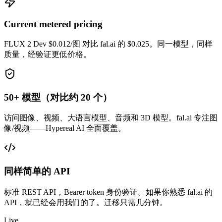
Current metered pricing
FLUX 2 Dev $0.012/图 对比 fal.ai 的 $0.025。同一模型，同样
质量，经验证更低价格。
50+ 模型（对比约 20 个）
访问图像、视频、大语言模型、音频和 3D 模型。fal.ai 专注图
像/视频——Hypereal AI 全面覆盖。
同样简单的 API
标准 REST API，Bearer token 身份验证。如果你熟悉 fal.ai 的
API，就已经会用我们的了。迁移只需几分钟。
Live