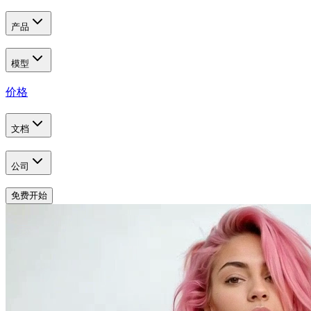
产品
模型
价格
文档
公司
免费开始