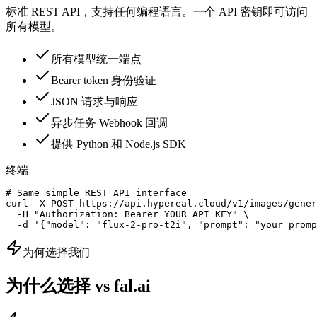
标准 REST API，支持任何编程语言。一个 API 密钥即可访问
所有模型。
所有模型统一端点
Bearer token 身份验证
JSON 请求与响应
异步任务 Webhook 回调
提供 Python 和 Node.js SDK
终端
# Same simple REST API interface

curl -X POST https://api.hypereal.cloud/v1/images/gener
  -H "Authorization: Bearer YOUR_API_KEY" \

  -d '{"model": "flux-2-pro-t2i", "prompt": "your promp
为何选择我们
为什么选择 vs fal.ai