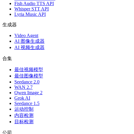
Fish Audio TTS API
Whisper STT API
Lyria Music API
生成器
Video Agent
AI 图像生成器
AI 视频生成器
合集
最佳视频模型
最佳图像模型
Seedance 2.0
WAN 2.7
Qwen Image 2
Grok AI
Seedance 1.5
运动控制
内容检测
目标检测
公司