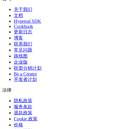
关于我们
文档
Hypereal SDK
Cookbook
更新日志
博客
联系我们
常见问题
路线图
企业版
联盟分销计划
Be a Creator
开发者计划
法律
隐私政策
服务条款
退款政策
Cookie 政策
价格