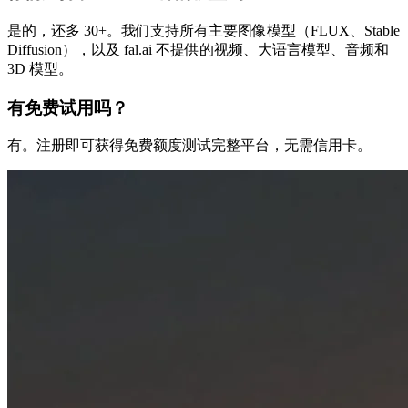
是的，还多 30+。我们支持所有主要图像模型（FLUX、Stable
Diffusion），以及 fal.ai 不提供的视频、大语言模型、音频和
3D 模型。
有免费试用吗？
有。注册即可获得免费额度测试完整平台，无需信用卡。