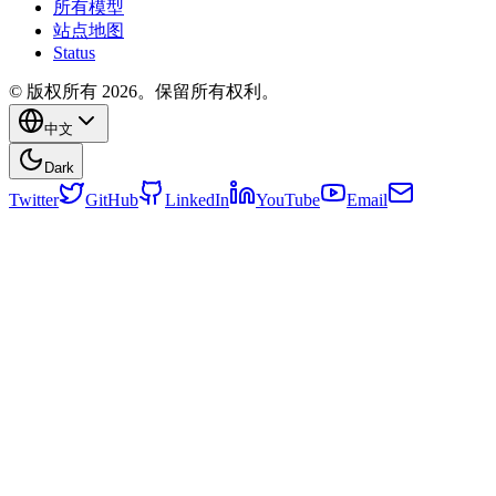
所有模型
站点地图
Status
© 版权所有 2026。保留所有权利。
中文
Dark
Twitter
GitHub
LinkedIn
YouTube
Email