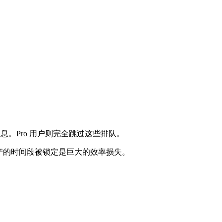
息。Pro 用户则完全跳过这些排队。
最高产的时间段被锁定是巨大的效率损失。