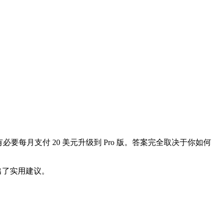
虑是否有必要每月支付 20 美元升级到 Pro 版。答案完全取决于你如何
级给出了实用建议。