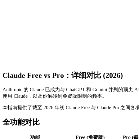
获取免费 API Key
查看文档
Claude Free vs Pro：详细对比 (2026)
Anthropic 的 Claude 已成为与 ChatGPT 和 Ge
使用 Claude，以及你触碰到免费版限制的频率。
本指南提供了截至 2026 年初 Claude Free 与 Clau
全功能对比
功能
Free (免费版)
Pro (每