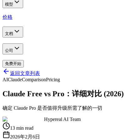
模型
价格
文档
公司
免费开始
返回文章列表
AI
Claude
Comparison
Pricing
Claude Free vs Pro：详细对比 (2026)
确定 Claude Pro 是否值得升级所需了解的一切
Hypereal AI Team
13 min read
2026年2月6日