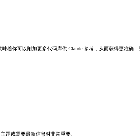
下文意味着你可以附加更多代码库供 Claude 参考，从而获得更准
术主题或需要最新信息时非常重要。