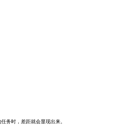
异的任务时，差距就会显现出来。