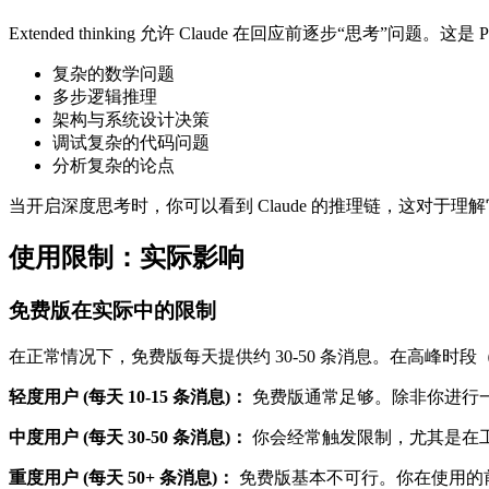
Extended thinking 允许 Claude 在回应前逐步“思考”问题
复杂的数学问题
多步逻辑推理
架构与系统设计决策
调试复杂的代码问题
分析复杂的论点
当开启深度思考时，你可以看到 Claude 的推理链，这对于
使用限制：实际影响
免费版在实际中的限制
在正常情况下，免费版每天提供约 30-50 条消息。在高峰
轻度用户 (每天 10-15 条消息)：
免费版通常足够。除非你进行
中度用户 (每天 30-50 条消息)：
你会经常触发限制，尤其是在工作时
重度用户 (每天 50+ 条消息)：
免费版基本不可行。你在使用的