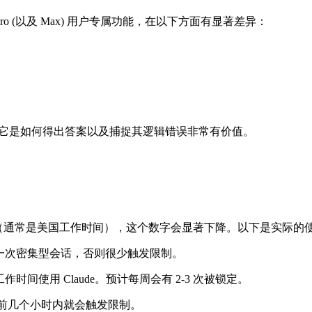
。这是 Pro (以及 Max) 用户专属功能，在以下方面有显著差异：
理解它是如何得出答案以及捕捉其逻辑错误非常有价值。
时段（通常是美国工作时间），这个数字会显著下降。以下是实际的
一次密集型会话，否则很少触发限制。
间使用 Claude。预计每周会有 2-3 次被锁定。
前几个小时内就会触发限制。