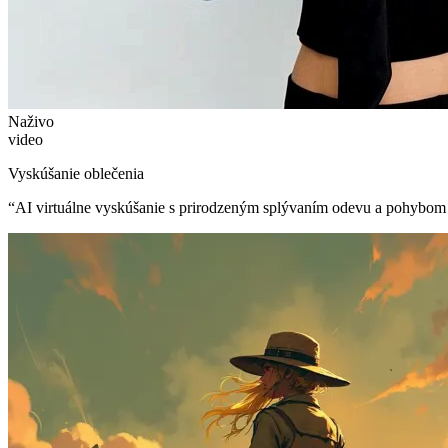
Naživo
video
Vyskúšanie oblečenia
“
AI virtuálne vyskúšanie s prirodzeným splývaním odevu a pohybom 