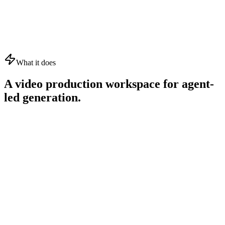
What it does
A video production workspace for agent-
led generation.
01
02