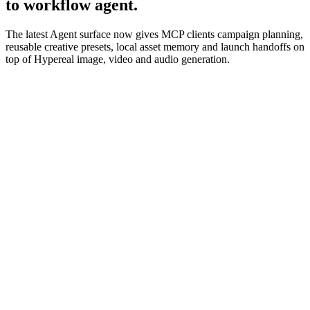
to workflow agent.
The latest Agent surface now gives MCP clients campaign planning,
reusable creative presets, local asset memory and launch handoffs on
top of Hypereal image, video and audio generation.