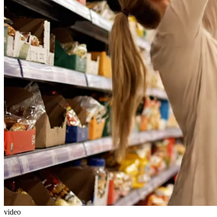
video