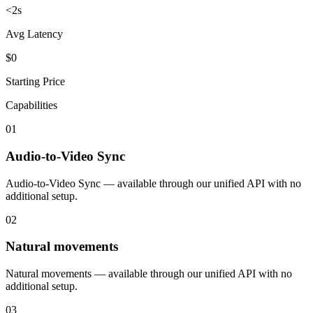
<2s
Avg Latency
$0
Starting Price
Capabilities
01
Audio-to-Video Sync
Audio-to-Video Sync — available through our unified API with no
additional setup.
02
Natural movements
Natural movements — available through our unified API with no
additional setup.
03