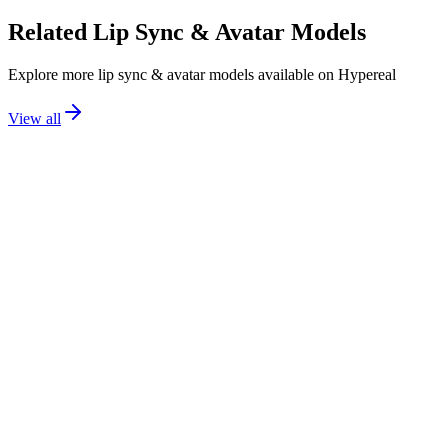
Related
Lip Sync & Avatar
Models
Explore more
lip sync & avatar
models available on Hypereal
View all