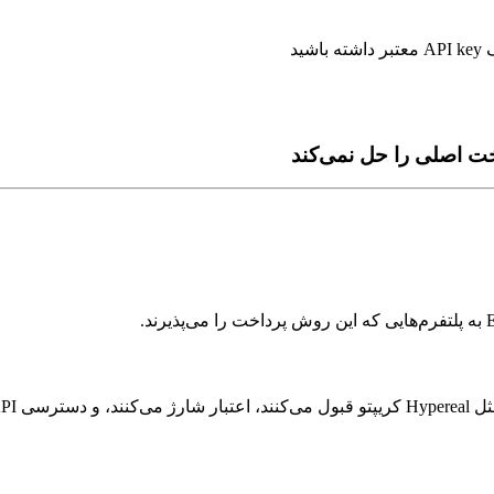
خت اصلی را حل نمی‌کند