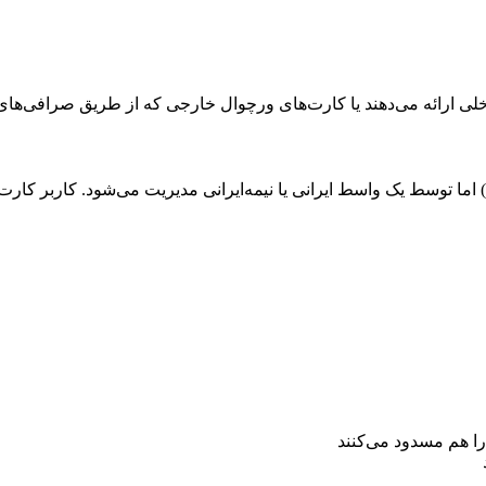
 ارائه می‌دهند یا کارت‌های ورچوال خارجی که از طریق صرافی‌های ا
لی خارجی صادر می‌شود (BIN غیرایرانی دارد) اما توسط یک واسط ایرانی یا نیمه‌ایرانی مدیریت 