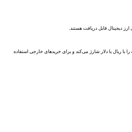
رز دیجیتال قابل دریافت هستند.
می‌شود. کاربر کارت را با ریال یا دلار شارژ می‌کند و برای خریدهای خارجی استفاده