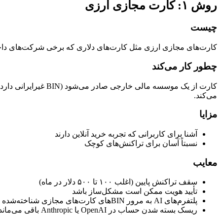
روش ۱: کارت مجازی ارزی
چیست
کارت‌های مجازی ارزی مثل کارت‌های دلاری که برخی شرکت‌های داخلی
چطور کار می‌کند
کارت از یک موسسه ما
می‌کند.
مزایا
آشنا برای کاربرانی که تجربه خرید آنلاین دارند
نسبتاً آسان برای تراکنش‌های کوچک
معایب
سقف تراکنش پایین (اغلب ۱۰۰ تا ۵۰۰ دلار در ماه)
تأیید هویت ممکن است مشکل‌ساز باشد
پلتفرم‌های AI به مرور BINهای کارت‌های مجازی شناخته‌شده را هم مسدود می‌کنند
ریسک بسته شدن حساب در OpenAI یا Anthropic باقی می‌ماند