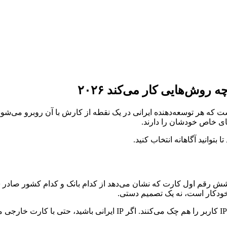
ز ایران بخرم؟» این سوالی است که هر توسعه‌دهنده ایرانی در یک نقطه از کارش ب
ای خاص خودشان را دارند.
توانید آگاهانه انتخاب کنید.