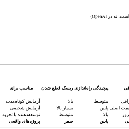
فی
پیچیدگی راه‌اندازی
ریسک قطع شدن
مناسب برای
—
—
—
متوسط
بالا
آزمایش کوتاه‌مدت
پایین
بسیار بالا
آزمایش شخصی
بالا
متوسط
توسعه‌دهنده با تجربه
ی
پایین
صفر
پروژه‌های واقعی