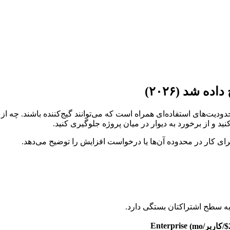
د و از برخورد به دیوار در میان پروژه جلوگیری کنید.
برای کار در محدوده آن‌ها یا درخواست افزایش را توضیح می‌دهد.
Enterprise