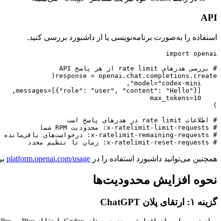
API
استفاده را به‌صورت برنامه‌نویسی یا از داشبورد بررسی کنید.
# x-ratelimit-reset-requests: زمان تا تنظیم مجدد

همچنین می‌توانید داشبورد استفاده را در
platform.openai.com/usage
بر
نحوه افزایش محدودیت‌ها
گزینه ۱: ارتقای پلان ChatGPT