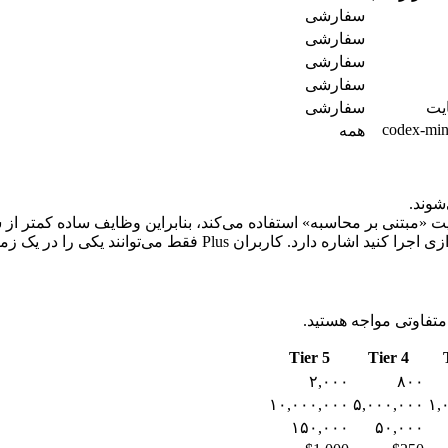
سفارشی
سفارشی
سفارشی
سفارشی
سفارشی
codex-min
همه
Tier 5
Tier 4
۲,۰۰۰
۸۰۰
۱۰,۰۰۰,۰۰۰
۵,۰۰۰,۰۰۰
۱,
۱۵۰,۰۰۰
۵۰,۰۰۰