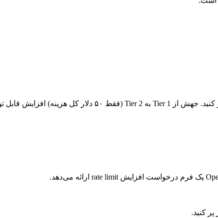
 افزایش قابل توجهی می‌دهد:
پر کنید.