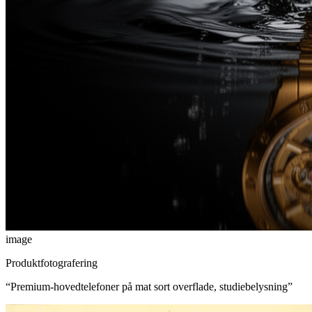
image
Produktfotografering
“
Premium-hovedtelefoner på mat sort overflade, studiebelysning
”