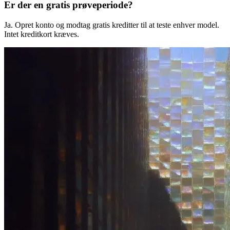
Er der en gratis prøveperiode?
Ja. Opret konto og modtag gratis kreditter til at teste enhver model.
Intet kreditkort kræves.