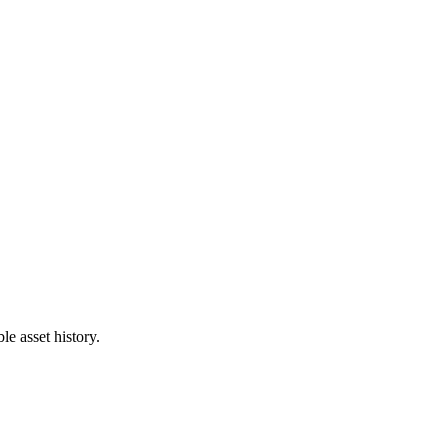
e asset history.