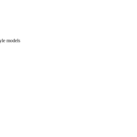
yle models