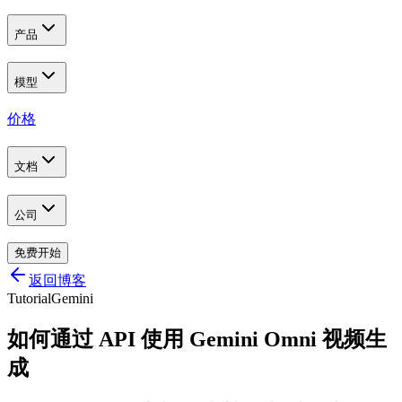
产品
模型
价格
文档
公司
免费开始
返回博客
Tutorial
Gemini
如何通过 API 使用 Gemini Omni 视频生
成