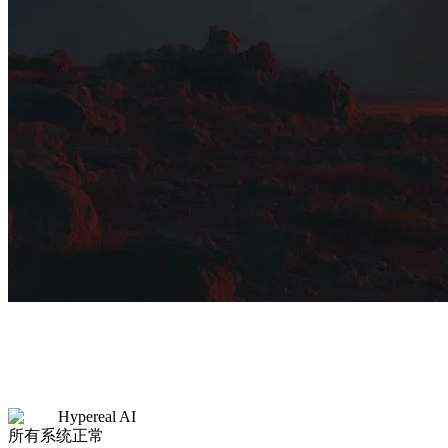
Hypereal AI
所有系统正常