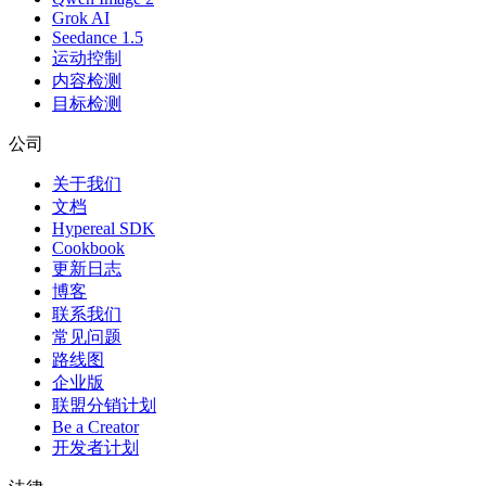
Grok AI
Seedance 1.5
运动控制
内容检测
目标检测
公司
关于我们
文档
Hypereal SDK
Cookbook
更新日志
博客
联系我们
常见问题
路线图
企业版
联盟分销计划
Be a Creator
开发者计划