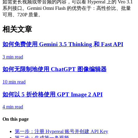
如需更长视频或带音频的内容，可以看 Hypereal 上的 Veo 3.1
系列接口。Gemini Omni Flash 的优势在于：高性价比、批量
可用、720P 质量。
相关文章
如何免费使用 Gemini 3.5 Thinking 和 Fast API
3 min read
如何无限制地使用 ChatGPT 图像编辑器
10 min read
如何以 5 折价格使用 GPT Image 2 API
4 min read
On this page
第一步：注册 Hypereal 账号并创建 API Key
第二步：生成第一条视频