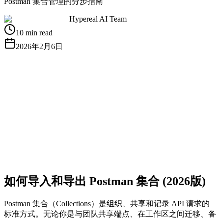
Postman 集合管理的分步指南
Hypereal AI Team
10 min read
2026年2月6日
获取免费 API Key
查看文档
如何导入和导出 Postman 集合 (2026版)
Postman 集合（Collections）是组织、共享和记录 API 请求的
标准方式。无论你是与团队共享端点、在工作区之间迁移、备