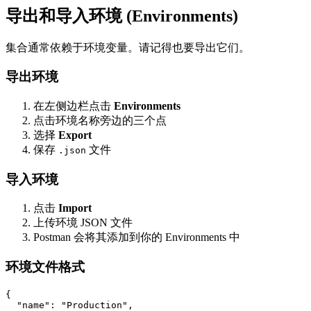
导出和导入环境 (Environments)
集合通常依赖于环境变量。请记得也要导出它们。
导出环境
在左侧边栏点击
Environments
点击环境名称旁边的三个点
选择
Export
保存
文件
.json
导入环境
点击
Import
上传环境 JSON 文件
Postman 会将其添加到你的 Environments 中
环境文件格式
{

  "name": "Production",
