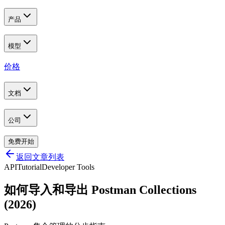
产品
模型
价格
文档
公司
免费开始
返回文章列表
API
Tutorial
Developer Tools
如何导入和导出 Postman Collections
(2026)