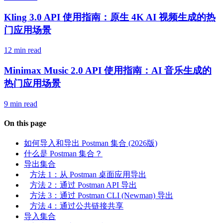
Kling 3.0 API 使用指南：原生 4K AI 视频生成的热
门应用场景
12 min read
Minimax Music 2.0 API 使用指南：AI 音乐生成的
热门应用场景
9 min read
On this page
如何导入和导出 Postman 集合 (2026版)
什么是 Postman 集合？
导出集合
方法 1：从 Postman 桌面应用导出
方法 2：通过 Postman API 导出
方法 3：通过 Postman CLI (Newman) 导出
方法 4：通过公共链接共享
导入集合