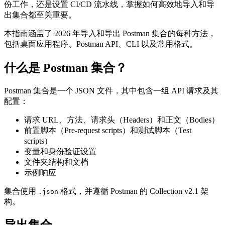
份工作，还是设置 CI/CD 流水线，掌握如何高效地导入和导
出集合都至关重要。
本指南涵盖了 2026 年导入和导出 Postman 集合的每种方法，
包括桌面应用程序、Postman API、CLI 以及常用格式。
什么是 Postman 集合？
Postman 集合是一个 JSON 文件，其中包含一组 API 请求及其
配置：
请求 URL、方法、请求头（Headers）和正文（Bodies）
前置脚本（Pre-request scripts）和测试脚本（Test
scripts）
变量和身份验证设置
文件夹结构和文档
示例响应
集合使用
格式，并遵循 Postman 的 Collection v2.1 架
.json
构。