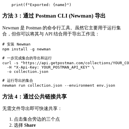
方法 3：通过 Postman CLI (Newman) 导出
Newman 是 Postman 的命令行工具。虽然它主要用于运行集
合，但你可以将其与 API 结合用于导出工作流：
# 安装 Newman

npm install -g newman

# 一步完成集合的导出和运行

curl -s "https://api.getpostman.com/collections/YOUR_CO
  -H "X-Api-Key: YOUR_POSTMAN_API_KEY" \

  -o collection.json

# 运行导出的集合

方法 4：通过公共链接共享
无需文件导出即可快速共享：
点击集合旁边的三个点
选择
Share