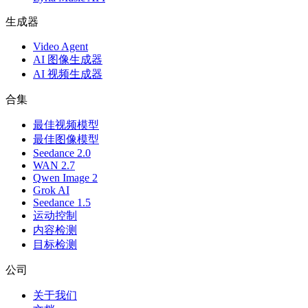
生成器
Video Agent
AI 图像生成器
AI 视频生成器
合集
最佳视频模型
最佳图像模型
Seedance 2.0
WAN 2.7
Qwen Image 2
Grok AI
Seedance 1.5
运动控制
内容检测
目标检测
公司
关于我们