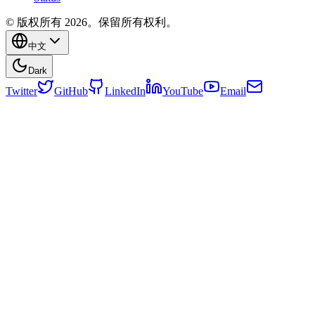
© 版权所有 2026。保留所有权利。
中文
Dark
Twitter
GitHub
LinkedIn
YouTube
Email