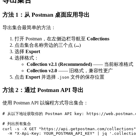
导出集合
方法 1：从 Postman 桌面应用导出
导出集合最简单的方法：
打开 Postman，在左侧边栏导航至
Collections
点击集合名称旁边的三个点 (
...
)
选择
Export
选择格式：
Collection v2.1 (Recommended)
—— 当前标准格式
Collection v2.0
—— 旧格式，兼容性更广
点击
Export
并选择
文件的保存位置
.json
方法 2：通过 Postman API 导出
使用 Postman API 以编程方式导出集合：
# 从以下地址获取你的 Postman API key: https://web.postman.co
# 列出所有集合

curl -s -X GET "https://api.getpostman.com/collections"