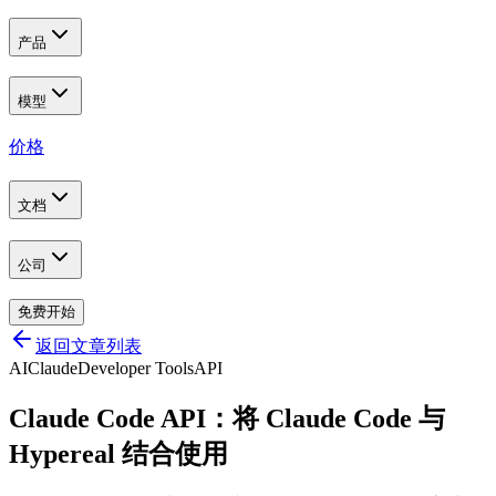
产品
模型
价格
文档
公司
免费开始
返回文章列表
AI
Claude
Developer Tools
API
Claude Code API：将 Claude Code 与
Hypereal 结合使用