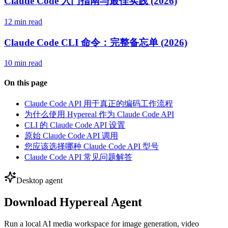
Claude Code 入门指南与最佳实践 (2026)
12 min read
Claude Code CLI 命令：完整备忘单 (2026)
10 min read
On this page
Claude Code API 用于真正的编码工作流程
为什么使用 Hypereal 作为 Claude Code API
CLI 的 Claude Code API 设置
原始 Claude Code API 调用
您应该选择哪种 Claude Code API 型号
Claude Code API 常见问题解答
Desktop agent
Download Hypereal Agent
Run a local AI media workspace for image generation, video