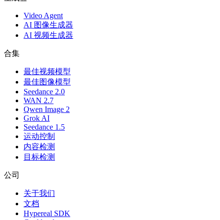
Video Agent
AI 图像生成器
AI 视频生成器
合集
最佳视频模型
最佳图像模型
Seedance 2.0
WAN 2.7
Qwen Image 2
Grok AI
Seedance 1.5
运动控制
内容检测
目标检测
公司
关于我们
文档
Hypereal SDK