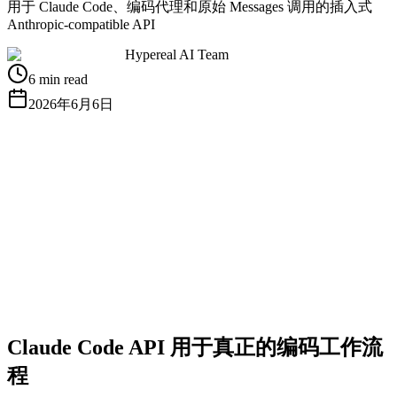
用于 Claude Code、编码代理和原始 Messages 调用的插入式
Anthropic-compatible API
Hypereal AI Team
6 min read
2026年6月6日
获取免费 API Key
查看文档
Claude Code API 用于真正的编码工作流
程