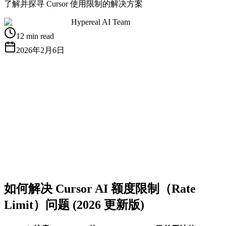
了解并探寻 Cursor 使用限制的解决方案
Hypereal AI Team
12 min read
2026年2月6日
获取免费 API Key
查看文档
如何解决 Cursor AI 额度限制（Rate
Limit）问题 (2026 更新版)