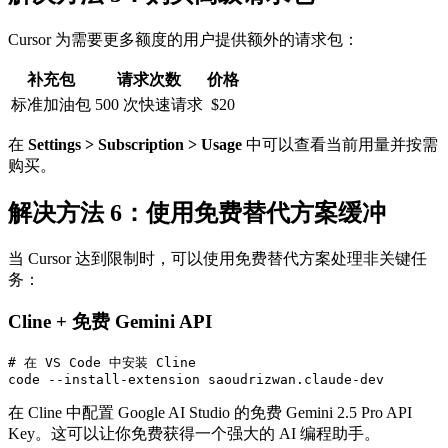
Cursor 为需要更多额度的用户提供额外的请求包：
补充包
请求次数
价格
标准加油包
500 次快速请求
$20
在
Settings > Subscription > Usage
中可以查看当前用量并按需
购买。
解决方法 6：使用免费替代方案缓冲
当 Cursor 达到限制时，可以使用免费替代方案处理非关键任
务：
Cline + 免费 Gemini API
# 在 VS Code 中安装 Cline

在 Cline 中配置 Google AI Studio 的免费 Gemini 2.5 Pro API
Key。这可以让你免费获得一个强大的 AI 编程助手。