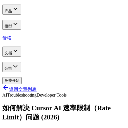
产品
模型
价格
文档
公司
免费开始
返回文章列表
AI
Troubleshooting
Developer Tools
如何解决 Cursor AI 速率限制（Rate
Limit）问题 (2026)