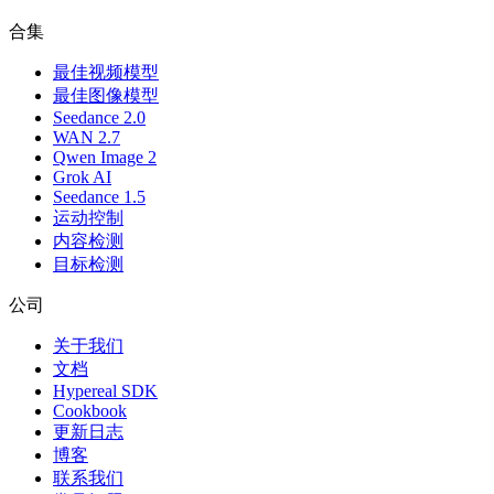
合集
最佳视频模型
最佳图像模型
Seedance 2.0
WAN 2.7
Qwen Image 2
Grok AI
Seedance 1.5
运动控制
内容检测
目标检测
公司
关于我们
文档
Hypereal SDK
Cookbook
更新日志
博客
联系我们