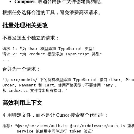
Composer
: 最适合跨多个文件创建新功能。
根据任务选择合适的工具，避免浪费高级请求。
批量处理相关更改
不要发送五个独立的请求：
请求 1: "为 User 模型添加 TypeScript 类型"

请求 2: "为 Product 模型添加 TypeScript 类型"

合并为一个请求：
"为 src/models/ 下的所有模型添加 TypeScript 接口：User, Prod
Order, Payment 和 Cart。使用严格类型，不要使用 'any'。

高效利用上下文
引用特定文件，而不是让 Cursor 搜索整个代码库：
推荐: "@src/services/auth.ts @src/middleware/auth.ts 重构
      service 以使用中间件进行 token 验证"
