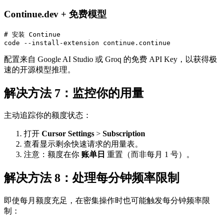
Continue.dev + 免费模型
# 安装 Continue

配置来自 Google AI Studio 或 Groq 的免费 API Key，以获得极
速的开源模型推理。
解决方法 7：监控你的用量
主动追踪你的额度状态：
打开
Cursor Settings
>
Subscription
查看显示剩余快速请求的用量表。
注意：额度在你
账单日
重置（而非每月 1 号）。
解决方法 8：处理每分钟频率限制
即使每月额度充足，在密集操作时也可能触发每分钟频率限
制：