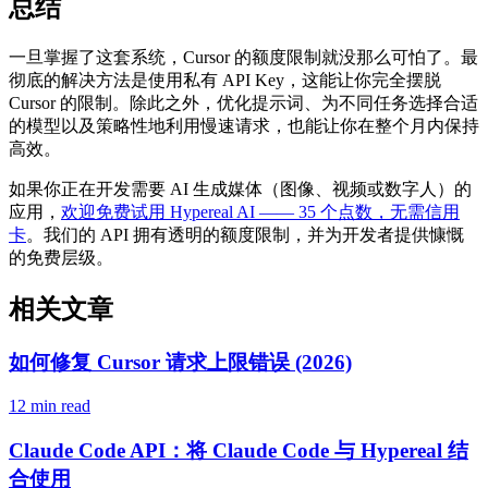
总结
一旦掌握了这套系统，Cursor 的额度限制就没那么可怕了。最
彻底的解决方法是使用私有 API Key，这能让你完全摆脱
Cursor 的限制。除此之外，优化提示词、为不同任务选择合适
的模型以及策略性地利用慢速请求，也能让你在整个月内保持
高效。
如果你正在开发需要 AI 生成媒体（图像、视频或数字人）的
应用，
欢迎免费试用 Hypereal AI —— 35 个点数，无需信用
卡
。我们的 API 拥有透明的额度限制，并为开发者提供慷慨
的免费层级。
相关文章
如何修复 Cursor 请求上限错误 (2026)
12 min read
Claude Code API：将 Claude Code 与 Hypereal 结
合使用