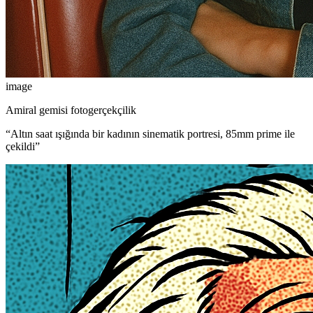
image
Amiral gemisi fotogerçekçilik
“
Altın saat ışığında bir kadının sinematik portresi, 85mm prime ile
çekildi
”