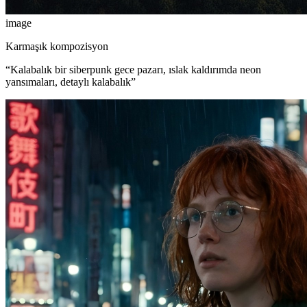
image
Karmaşık kompozisyon
“
Kalabalık bir siberpunk gece pazarı, ıslak kaldırımda neon
yansımaları, detaylı kalabalık
”