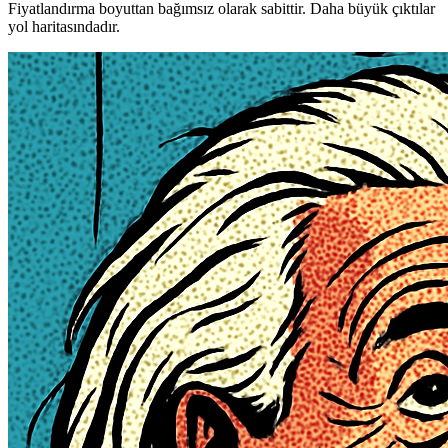
Fiyatlandırma boyuttan bağımsız olarak sabittir. Daha büyük çıktılar
yol haritasındadır.