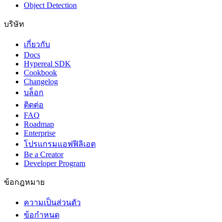
Object Detection
บริษัท
เกี่ยวกับ
Docs
Hypereal SDK
Cookbook
Changelog
บล็อก
ติดต่อ
FAQ
Roadmap
Enterprise
โปรแกรมแอฟฟิลิเอต
Be a Creator
Developer Program
ข้อกฎหมาย
ความเป็นส่วนตัว
ข้อกำหนด