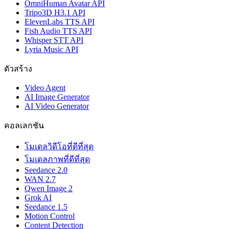
OmniHuman Avatar API
Tripo3D H3.1 API
ElevenLabs TTS API
Fish Audio TTS API
Whisper STT API
Lyria Music API
ตัวสร้าง
Video Agent
AI Image Generator
AI Video Generator
คอลเลกชัน
โมเดลวิดีโอที่ดีที่สุด
โมเดลภาพที่ดีที่สุด
Seedance 2.0
WAN 2.7
Qwen Image 2
Grok AI
Seedance 1.5
Motion Control
Content Detection