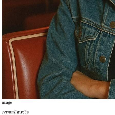
image
ภาพเสมือนจริง