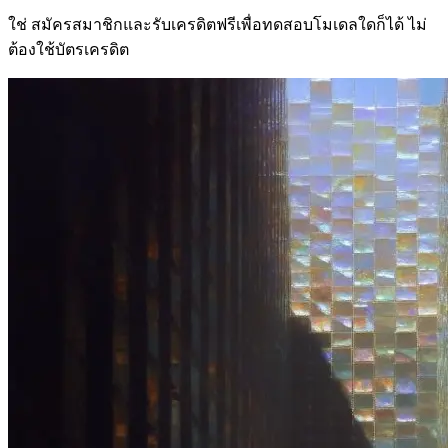
ใช่ สมัครสมาชิกและรับเครดิตฟรีเพื่อทดสอบโมเดลใดก็ได้ ไม่
ต้องใช้บัตรเครดิต