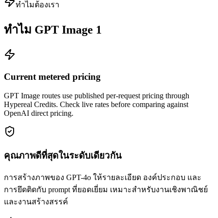
ทำไมต้องเรา
ทำไม GPT Image 1
Current metered pricing
GPT Image routes use published per-request pricing through
Hypereal Credits. Check live rates before comparing against
OpenAI direct pricing.
คุณภาพดีที่สุดในระดับเดียวกัน
การสร้างภาพของ GPT-4o ให้รายละเอียด องค์ประกอบ และ
การยึดติดกับ prompt ที่ยอดเยี่ยม เหมาะสำหรับงานเชิงพาณิชย์
และงานสร้างสรรค์