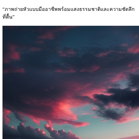
“
ภาพถ่ายหัวแบบมืออาชีพพร้อมแสงธรรมชาติและความชัดลึก
ที่ตื้น
”