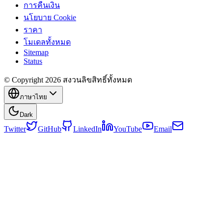
การคืนเงิน
นโยบาย Cookie
ราคา
โมเดลทั้งหมด
Sitemap
Status
© Copyright 2026 สงวนลิขสิทธิ์ทั้งหมด
ภาษาไทย
Dark
Twitter
GitHub
LinkedIn
YouTube
Email