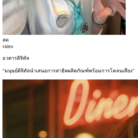
สด
video
อวตารดิจิทัล
“
มนุษย์ดิจิทัลนำเสนอการสาธิตผลิตภัณฑ์พร้อมการโคลนเสียง
”