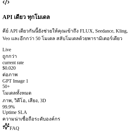
API เดียว ทุกโมเดล
คีย์ API เดียวกันนี้ยังช่วยให้คุณเข้าถึง FLUX, Seedance, Kling,
Veo และอีกกว่า 50 โมเดล สลับโมเดลด้วยพารามิเตอร์เดียว
Live
ถูกกว่า
current rate
$0.020
ต่อภาพ
GPT Image 1
50+
โมเดลทั้งหมด
ภาพ, วิดีโอ, เสียง, 3D
99.9%
Uptime SLA
ความน่าเชื่อถือระดับองค์กร
FAQ