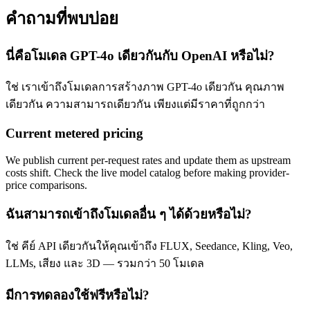
คำถามที่พบบ่อย
นี่คือโมเดล GPT-4o เดียวกันกับ OpenAI หรือไม่?
ใช่ เราเข้าถึงโมเดลการสร้างภาพ GPT-4o เดียวกัน คุณภาพ
เดียวกัน ความสามารถเดียวกัน เพียงแต่มีราคาที่ถูกกว่า
Current metered pricing
We publish current per-request rates and update them as upstream
costs shift. Check the live model catalog before making provider-
price comparisons.
ฉันสามารถเข้าถึงโมเดลอื่น ๆ ได้ด้วยหรือไม่?
ใช่ คีย์ API เดียวกันให้คุณเข้าถึง FLUX, Seedance, Kling, Veo,
LLMs, เสียง และ 3D — รวมกว่า 50 โมเดล
มีการทดลองใช้ฟรีหรือไม่?