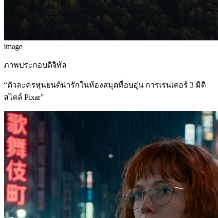
image
ภาพประกอบดิจิทัล
“
ตัวละครหุ่นยนต์น่ารักในห้องสมุดที่อบอุ่น การเรนเดอร์ 3 มิติ
สไตล์ Pixar
”