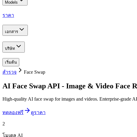
Models
ราคา
เอกสาร
บริษัท
เริ่มต้น
สำรวจ
Face Swap
AI Face Swap API - Image & Video Face 
High-quality AI face swap for images and videos. Enterprise-grade 
ทดลองฟรี
ดูราคา
2
โมเดล AI