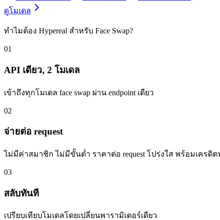
ดูโมเดล
ทำไมต้อง Hypereal สำหรับ Face Swap?
01
API เดียว, 2 โมเดล
เข้าถึงทุกโมเดล face swap ผ่าน endpoint เดียว
02
จ่ายต่อ request
ไม่มีค่าสมาชิก ไม่มีขั้นต่ำ ราคาต่อ request โปร่งใส พร้อมเครดิตฟ
03
สลับทันที
เปรียบเทียบโมเดลโดยเปลี่ยนพารามิเตอร์เดียว