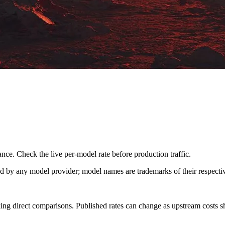
nce. Check the live per-model rate before production traffic.
sed by any model provider; model names are trademarks of their respect
ing direct comparisons. Published rates can change as upstream costs sh