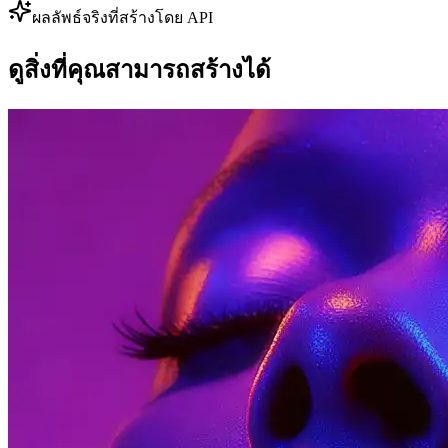
ผลลัพธ์จริงที่สร้างโดย API
ดูสิ่งที่คุณสามารถสร้างได้