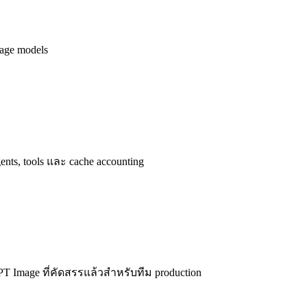
age models
nts, tools และ cache accounting
T Image ที่คัดสรรแล้วสำหรับทีม production