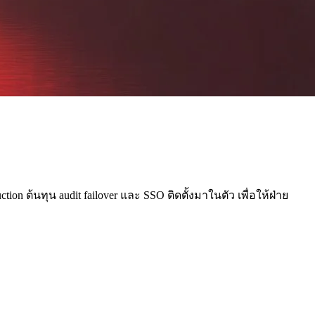
n ต้นทุน audit failover และ SSO ติดตั้งมาในตัว เพื่อให้ฝ่าย