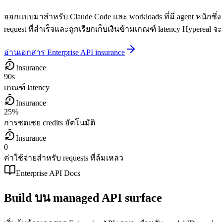
ออกแบบมาสำหรับ Claude Code และ workloads ที่มี agent หนักซึ่
request ที่สำเร็จและถูกเรียกเก็บเงินข้ามเกณฑ์ latency Hypereal จ
อ่านเอกสาร Enterprise API insurance
Insurance
90s
เกณฑ์ latency
Insurance
25%
การชดเชย credits อัตโนมัติ
Insurance
0
ค่าใช้จ่ายสำหรับ requests ที่ล้มเหลว
Enterprise API Docs
Build บน managed API surface