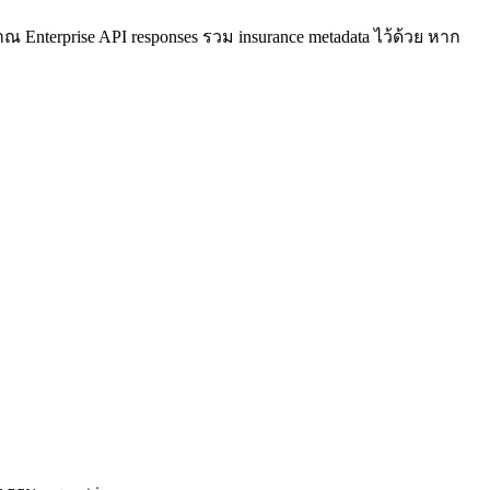
nterprise API responses รวม insurance metadata ไว้ด้วย หาก