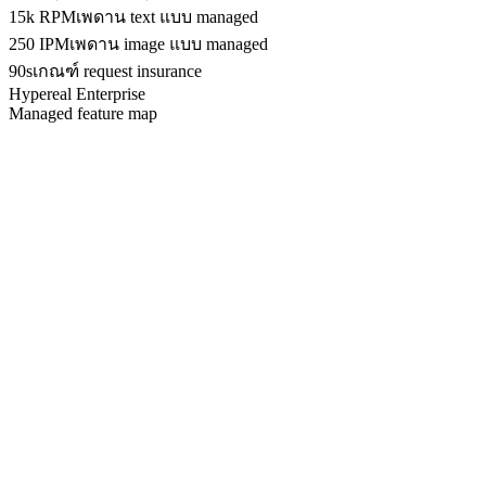
15k RPM
เพดาน text แบบ managed
250 IPM
เพดาน image แบบ managed
90s
เกณฑ์ request insurance
Hypereal Enterprise
Managed feature map