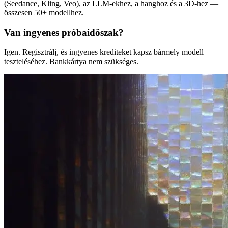
(Seedance, Kling, Veo), az LLM-ekhez, a hanghoz és a 3D-hez —
összesen 50+ modellhez.
Van ingyenes próbaidőszak?
Igen. Regisztrálj, és ingyenes krediteket kapsz bármely modell
teszteléséhez. Bankkártya nem szükséges.